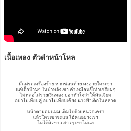
เนื้อเพลง ตัวดำหน้าโหล
มีแค่รถเครื่องร้าย หากซ่อนท้าย คงอายใครเขา
แค่เด็กบ้านๆ ในป่าหลังเขา ดำเหมือนขึ้เท่าเกรียมๆ
ไม่หล่อไม่รวยเงินทอง บอกหัวใจว่าให้มันเจียม
อย่าไปเทียบคู่ อย่าไปเทียบเคียง นางฟ้าเด็กในหลาด
หน้าตามอมแมม เต็มไปด้วยหนวดเครา
แล้วใครเขาจะแล ไอ้คนอย่างเรา
ไม่ได้ผิวขาว สาวๆ เขาไม่แล