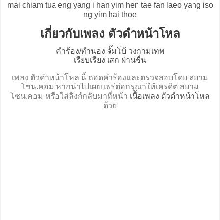
mai chiam tua eng yang i han yim hen tae fan laeo yang iso
ng yim hai thoe
เกี่ยวกับเพลง ตัวดำหน้าโหล
คำร้อง/ทำนอง จั๊มโบ้ วงกามเทพ
เรียบเรียง เสก ผ่านชื่น
เพลง ตัวดำหน้าโหล นี้ ถอดคำร้องและตรวจสอบโดย สยาม
โซน.คอม หากนำไปเผยแพร่ต่อกรุณาให้เครดิต สยาม
โซน.คอม หรือใส่ลิงก์กลับมาที่หน้า
เนื้อเพลง ตัวดำหน้าโหล
ด้วย