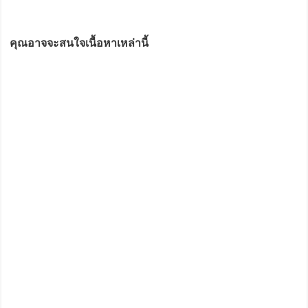
คุณอาจจะสนใจเนื้อหาเหล่านี้