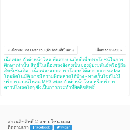
« เนื้อเพลง Me Over You (ฉันรักฉันที่เป็นฉัน)
เนื้อเพลง ชมเชย »
เนื้อเพลง ตัวดำหน้าโหล ที่แสดงบนเว็บก็เพื่อประโยชน์ในการ
ศึกษาเท่านั้น สิทธิ์ในเนื้อเพลงยังคงเป็นของผู้ประพันธ์หรือผู้ถือ
สิทธิ์เช่นเดิม - เนื้อเพลงแบบคาราโอเกะได้มาจากการแปลง
โดยอัตโนมัติ อาจมีความผิดพลาดได้บ้าง - ทางเว็บไซต์ไม่มี
บริการดาวน์โหลด MP3 เพลง ตัวดำหน้าโหล หรือบริการ
ดาวน์โหลดใดๆ ซึ่งเป็นการกระทำที่ผิดลิขสิทธิ์
สงวนลิขสิทธิ์ © สยามโซน.คอม
ติดตามเรา
facebook
twitter