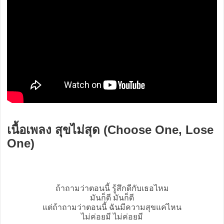
เนื้อเพลง สุขไม่สุด (Choose One, Lose
One)
ถ้าถามว่าตอนนี้ รู้สึกดีกับเธอไหม
มันก็ดี มันก็ดี
แต่ถ้าถามว่าตอนนี้ ฉันมีความสุขแค่ไหน
ไม่ค่อยมี ไม่ค่อยมี