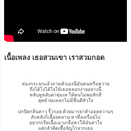
เนื้อเพลง เธอสวมเขา เราสวมกอด
ส่องกระจกแล้วถามตัวเองนี่มันคนหรือควาย
ถึงได้โง่ได้ใจให้เธอหลอกง่ายอย่างนี้
หลับหูหลับตาทุ่มเท ให้คนไม่พอสักที
สุดท้ายแหลกไม่มีชิ้นดีหัวใจ
ปกปิดกลิ่นคาว ริ้วรอย ด้วยมารยาสำออยหวานๆ
ลับหลังก็เลื้อยคลาน หาที่ลงเรื่อยไป
อยากกรีดเนื้อเอาเกลือทาให้มันสาใจ
แต่กลัวติดเชื้อจัญไรจากเธอ