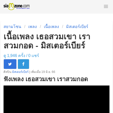
สยามโซน
เพลง
เนื้อเพลง
มิสเตอร์เบียร์
เนื้อเพลง เธอสวมเขา เรา
สวมกอด - มิสเตอร์เบียร์
ดู 1,946 ครั้ง /
0
แชร์
ศิลปิน
มิสเตอร์เบียร์
| เพิ่มเมื่อ 19 มิ.ย. 66
ฟังเพลง เธอสวมเขา เราสวมกอด