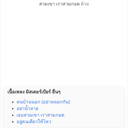
สวมเขา เราสวมกอด
ด้วย
เนื้อเพลง มิสเตอร์เบียร์ อื่นๆ
คนบ้านนอก (อย่าหลอกกัน)
อย่าน้ำลาย
เธอสวมเขา เราสวมกอด
อยู่คนเดียวให้ไหว