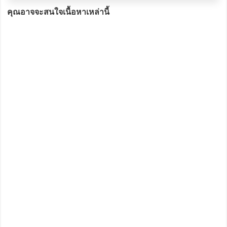
คุณอาจจะสนใจเนื้อหาเหล่านี้