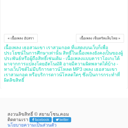
« เนื้อเพลง อัปสรา
เนื้อเพลง เซ็นทรัลแล็บไทย »
เนื้อเพลง เธอสวมเขา เราสวมกอด ที่แสดงบนเว็บก็เพื่อ
ประโยชน์ในการศึกษาเท่านั้น สิทธิ์ในเนื้อเพลงยังคงเป็นของผู้
ประพันธ์หรือผู้ถือสิทธิ์เช่นเดิม - เนื้อเพลงแบบคาราโอเกะได้
มาจากการแปลงโดยอัตโนมัติ อาจมีความผิดพลาดได้บ้าง -
ทางเว็บไซต์ไม่มีบริการดาวน์โหลด MP3 เพลง เธอสวมเขา
เราสวมกอด หรือบริการดาวน์โหลดใดๆ ซึ่งเป็นการกระทำที่
ผิดลิขสิทธิ์
สงวนลิขสิทธิ์ © สยามโซน.คอม
ติดตามเรา
facebook
twitter
นโยบายความเป็นส่วนตัว