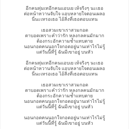
อีกคนทุ่มเทอีกคนแอบเย เห้จริงๆ นะเธอ
ต่อหน้าหวานจับใจ แอบหลายใจตอนเผลอ
นี่นะเหรอเธอ ไอ้สิ่งที่เธอตอบแทน
เธอสวมเขาเราสวมกอด
ตาบอดเพราะคำว่ารัก หลงกลคนมักมาก
ต้องกระอักความช้ำแทบตาย
นอนกอดคนนอกใจกอดอยู่นานเท่าไรไม่รู้
แต่วันนี้ที่รู้ ฉันมีเขาอยู่ บนหัว
อีกคนทุ่มเทอีกคนแอบเย เห้จริงๆ นะเธอ
ต่อหน้าหวานจับใจ แอบหลายใจตอนเผลอ
นี่นะเหรอเธอ ไอ้สิ่งที่เธอตอบแทน
เธอสวมเขาเราสวมกอด
ตาบอดเพราะคำว่ารัก หลงกลคนมักมาก
ต้องกระอักความช้ำแทบตาย
นอนกอดคนนอกใจกอดอยู่นานเท่าไรไม่รู้
แต่วันนี้ที่รู้ ฉันมีเขาอยู่ บนหัว
นอนกอดคนนอกใจกอดอยู่นานเท่าไรไม่รู้
แต่วันนี้ที่รู้ ฉันมีเขาอยู่ บนหัว