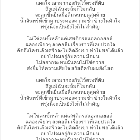
แผลใจ เอามากองกันไว้ตรงที่ตับ
ถึงแม้ฉันจะล้มก็ไม่กลับ
จะลุกขึ้นยืนเผื่อลืมจนหยดสุดท้าย
น้ำจันทร์ที่เข้ามาประคองความช้ำ ข้างในหัวใจ
พรุ่งนี้จะเป็นยังไงก็ไม่สำคัญ
.
ไม่ใช่คนขี้เหล้าแค่เสพติดรสเเอลกอฮอล์
ฉลองเพียวๆ ลงคอลืมเรื่องราวที่เคยปวดใจ
คิดถึงใครแล้วเศร้าจะไปคิดถึงเขา ทำไมพอได้แล้ว
อย่าไปจมอยู่กับความมืดมน
ไม่อยากจะทนฉันคนไม่ใช่ควาย
ส่งยิ้มให้ความเสียใจ สวัสดีครับผมยังโสด
แผลใจ เอามากองกันไว้ตรงที่ตับ
ถึงแม้ฉันจะล้มก็ไม่กลับ
จะลุกขึ้นยืนเผื่อลืมจนหยดสุดท้าย
น้ำจันทร์ที่เข้ามาประคองความช้ำ ข้างในหัวใจ
พรุ่งนี้จะเป็นยังไงก็ไม่สำคัญ
ไม่ใช่คนขี้เหล้าแค่เสพติดรสเเอลกอฮอล์
ฉลองเพียวๆ ลงคอลืมเรื่องราวที่เคยปวดใจ
คิดถึงใครแล้วเศร้าจะไปคิดถึงเขา ทำไมพอได้แล้ว
อย่าไปจมอยู่กับความมืดมน
ไม่อยากจะทนฉันคนไม่ใช่ควาย