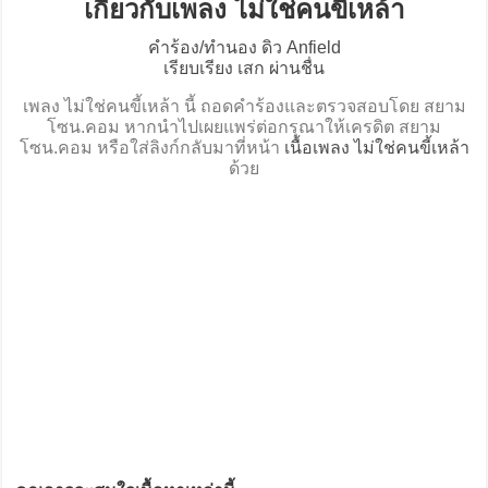
เกี่ยวกับเพลง ไม่ใช่คนขี้เหล้า
คำร้อง/ทำนอง ดิว Anfield
เรียบเรียง เสก ผ่านชื่น
เพลง ไม่ใช่คนขี้เหล้า นี้ ถอดคำร้องและตรวจสอบโดย สยาม
โซน.คอม หากนำไปเผยแพร่ต่อกรุณาให้เครดิต สยาม
โซน.คอม หรือใส่ลิงก์กลับมาที่หน้า
เนื้อเพลง ไม่ใช่คนขี้เหล้า
ด้วย