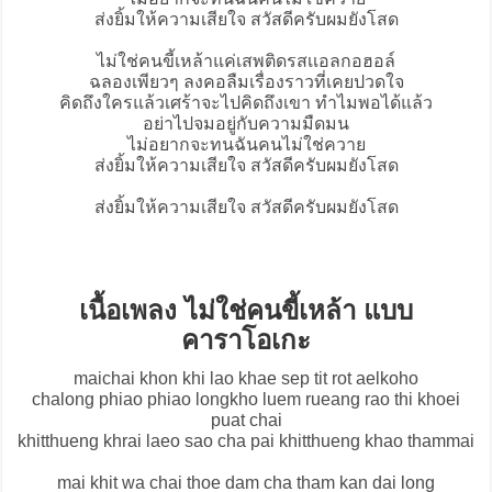
ส่งยิ้มให้ความเสียใจ สวัสดีครับผมยังโสด
ไม่ใช่คนขี้เหล้าแค่เสพติดรสเเอลกอฮอล์
ฉลองเพียวๆ ลงคอลืมเรื่องราวที่เคยปวดใจ
คิดถึงใครแล้วเศร้าจะไปคิดถึงเขา ทำไมพอได้แล้ว
อย่าไปจมอยู่กับความมืดมน
ไม่อยากจะทนฉันคนไม่ใช่ควาย
ส่งยิ้มให้ความเสียใจ สวัสดีครับผมยังโสด
ส่งยิ้มให้ความเสียใจ สวัสดีครับผมยังโสด
เนื้อเพลง ไม่ใช่คนขี้เหล้า แบบ
คาราโอเกะ
maichai khon khi lao khae sep tit rot aelkoho
chalong phiao phiao longkho luem rueang rao thi khoei
puat chai
khitthueng khrai laeo sao cha pai khitthueng khao thammai
mai khit wa chai thoe dam cha tham kan dai long