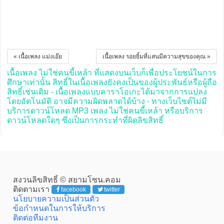
« เนื้อเพลง แม่งเอ๊ย
เนื้อเพลง รอยยิ้มที่แสนมีความสุขของคุณ »
เนื้อเพลง ไม่ใช่คนขี้เหล้า ที่แสดงบนเว็บก็เพื่อประโยชน์ในการ
ศึกษาเท่านั้น สิทธิ์ในเนื้อเพลงยังคงเป็นของผู้ประพันธ์หรือผู้ถือ
สิทธิ์เช่นเดิม - เนื้อเพลงแบบคาราโอเกะได้มาจากการแปลง
โดยอัตโนมัติ อาจมีความผิดพลาดได้บ้าง - ทางเว็บไซต์ไม่มี
บริการดาวน์โหลด MP3 เพลง ไม่ใช่คนขี้เหล้า หรือบริการ
ดาวน์โหลดใดๆ ซึ่งเป็นการกระทำที่ผิดลิขสิทธิ์
สงวนลิขสิทธิ์ © สยามโซน.คอม
ติดตามเรา
facebook
twitter
นโยบายความเป็นส่วนตัว
ข้อกำหนดในการให้บริการ
ติดต่อทีมงาน