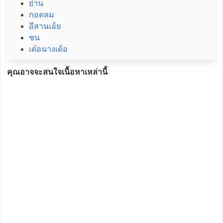
ย่าน
กอดลม
อีสานเอ้ย
ชน
เด๋อนางเด้อ
คุณอาจจะสนใจเนื้อหาเหล่านี้