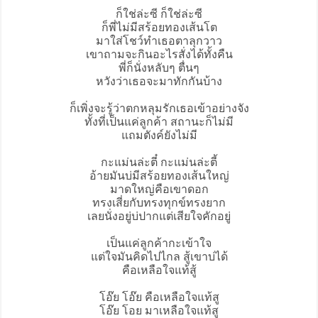
ก็ใช่ล่ะซี ก็ใช่ล่ะซี
ก็พี่ไม่มีสร้อยทองเส้นโต
มาใส่โชว์ทำเธอตาลุกวาว
เขาถามจะกินอะไรสั่งได้ทั้งคืน
พี่ก็นั่งหลับๆ ตื่นๆ
หวังว่าเธอจะมาทักกันบ้าง
ก็เพิ่งจะรู้ว่าตกหลุมรักเธอเข้าอย่างจัง
ทั้งที่เป็นแค่ลูกค้า สถานะก็ไม่มี
แถมตังค์ยังไม่มี
กะแม่นล่ะตี๋ กะแม่นล่ะตี้
อ้ายมันบ่มีสร้อยทองเส้นใหญ่
มาดใหญ่คือเขาดอก
ทรงเสี่ยกับทรงทุกข์ทรงยาก
เลยนั่งอยู่บ่ปากแต่เสียใจคักอยู่
เป็นแค่ลูกค้ากะเข้าใจ
แต่ใจมันคิดไปไกล สู้เขาบ่ได้
คือเหลือใจแท้สู้
โอ๊ย โอ๊ย คือเหลือใจแท้สู
โอ๊ย โอย มาเหลือใจแท้สู