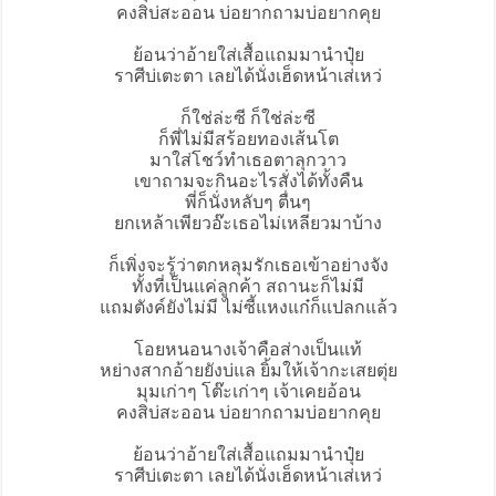
คงสิบ่สะออน บ่อยากถามบ่อยากคุย
ย้อนว่าอ้ายใส่เสื้อแถมมานำปุ๋ย
ราศีบ่เตะตา เลยได้นั่งเฮ็ดหน้าเส่เหว่
ก็ใช่ล่ะซี ก็ใช่ล่ะซี
ก็พี่ไม่มีสร้อยทองเส้นโต
มาใส่โชว์ทำเธอตาลุกวาว
เขาถามจะกินอะไรสั่งได้ทั้งคืน
พี่ก็นั่งหลับๆ ตื่นๆ
ยกเหล้าเพียวอ๊ะเธอไม่เหลียวมาบ้าง
ก็เพิ่งจะรู้ว่าตกหลุมรักเธอเข้าอย่างจัง
ทั้งที่เป็นแค่
ลูกค้า
สถานะก็ไม่มี
แถมตังค์ยังไม่มี ไม่ซี้แหงแก๋ก็แปลกแล้ว
โอยหนอนางเจ้าคือส่างเป็นแท้
หย่างสากอ้ายยังบ่แล ยิ้มให้เจ้ากะเสยตุ่ย
มุมเก่าๆ โต๊ะเก่าๆ เจ้าเคยอ้อน
คงสิบ่สะออน บ่อยากถามบ่อยากคุย
ย้อนว่าอ้ายใส่เสื้อแถมมานำปุ๋ย
ราศีบ่เตะตา เลยได้นั่งเฮ็ดหน้าเส่เหว่