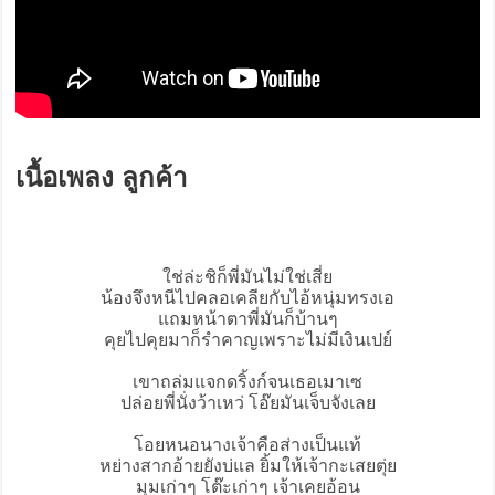
เนื้อเพลง ลูกค้า
ใช่ล่ะชิก็พี่มันไม่ใช่เสี่ย
น้องจึงหนีไปคลอเคลียกับไอ้หนุ่มทรงเอ
แถมหน้าตาพี่มันก็บ้านๆ
คุยไปคุยมาก็รำคาญเพราะไม่มีเงินเปย์
เขาถล่มแจกดริ้งก์จนเธอเมาเซ
ปล่อยพี่นั่งว้าเหว่ โอ๊ยมันเจ็บจังเลย
โอยหนอนางเจ้าคือส่างเป็นแท้
หย่างสากอ้ายยังบ่แล ยิ้มให้เจ้ากะเสยตุ่ย
มุมเก่าๆ โต๊ะเก่าๆ เจ้าเคยอ้อน