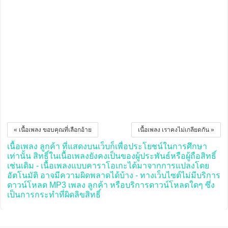
« เนื้อเพลง ขอบคุณที่เลือกอ้าย
เนื้อเพลง เราคงไม่เกลียดกัน »
เนื้อเพลง ลูกค้า ที่แสดงบนเว็บก็เพื่อประโยชน์ในการศึกษา
เท่านั้น สิทธิ์ในเนื้อเพลงยังคงเป็นของผู้ประพันธ์หรือผู้ถือสิทธิ์
เช่นเดิม - เนื้อเพลงแบบคาราโอเกะได้มาจากการแปลงโดย
อัตโนมัติ อาจมีความผิดพลาดได้บ้าง - ทางเว็บไซต์ไม่มีบริการ
ดาวน์โหลด MP3 เพลง ลูกค้า หรือบริการดาวน์โหลดใดๆ ซึ่ง
เป็นการกระทำที่ผิดลิขสิทธิ์