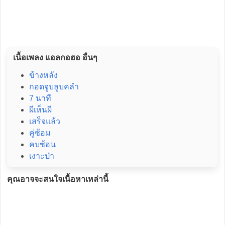
เนื้อเพลง แอลกอฮอ อื่นๆ
ข้างหลัง
กอดจูบลูบคลำ
7 นาที
ผีเห็นผี
เสร็จแล้ว
คู่ซ้อม
คบซ้อน
เงาะป่า
คุณอาจจะสนใจเนื้อหาเหล่านี้