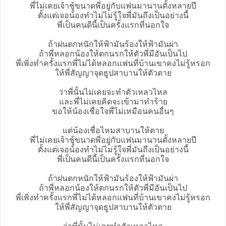
พี่ไม่เคยเจ้าชู้ขนาดพี่อยู่กับแฟนมานานตั้งหลายปี
ตั้งแต่เจอน้องทำไม่ไม่รู้ใจพี่มันถึงเป็นอย่างนี้
พี่เป็นคนดีนี้เป็นครั้งแรกที่นอกใจ
ถ้าฝนตกหนักให้ฟ้ามันร้องให้ฟ้ามันผ่า
ถ้าพี่หลอกน้องให้ตกนรกให้ตัวพี่มีอันเป็นไป
พี่เพิ่งทำครั้งแรกพี่ไม่ได้หลอกแฟนที่บ้านเขาคงไม่รู้หรอก
ให้พี่สัญญาจุดธูปสาบานให้ตัวตาย
ว่าพี่นั้นไม่เคยจะทำตัวเหลวไหล
และพี่ไม่เคยคิดจะเข้ามาทำร้าย
ขอให้น้องเชื่อใจพี่ไม่เหมือนคนอื่นๆ
แต่น้องเชื่อไหมสาบานให้ตาย
พี่ไม่เคยเจ้าชู้ขนาดพี่อยู่กับแฟนมานานตั้งหลายปี
ตั้งแต่เจอน้องทำไม่ไม่รู้ใจพี่มันถึงเป็นอย่างนี้
พี่เป็นคนดีนี้เป็นครั้งแรกที่นอกใจ
ถ้าฝนตกหนักให้ฟ้ามันร้องให้ฟ้ามันผ่า
ถ้าพี่หลอกน้องให้ตกนรกให้ตัวพี่มีอันเป็นไป
พี่เพิ่งทำครั้งแรกพี่ไม่ได้หลอกแฟนที่บ้านเขาคงไม่รู้หรอก
ให้พี่สัญญาจุดธูปสาบานให้ตัวตาย