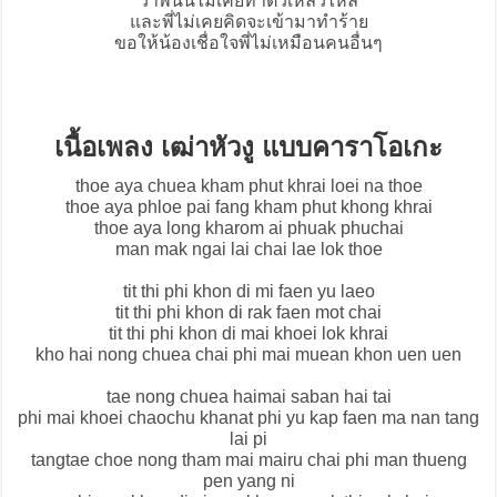
ว่าพี่นั้นไม่เคยทำตัวเหลวไหล
และพี่ไม่เคยคิดจะเข้ามาทำร้าย
ขอให้น้องเชื่อใจพี่ไม่เหมือนคนอื่นๆ
เนื้อเพลง เฒ่าหัวงู แบบคาราโอเกะ
thoe aya chuea kham phut khrai loei na thoe
thoe aya phloe pai fang kham phut khong khrai
thoe aya long kharom ai phuak phuchai
man mak ngai lai chai lae lok thoe
tit thi phi khon di mi faen yu laeo
tit thi phi khon di rak faen mot chai
tit thi phi khon di mai khoei lok khrai
kho hai nong chuea chai phi mai muean khon uen uen
tae nong chuea haimai saban hai tai
phi mai khoei chaochu khanat phi yu kap faen ma nan tang
lai pi
tangtae choe nong tham mai mairu chai phi man thueng
pen yang ni