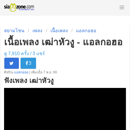
สยามโซน
เพลง
เนื้อเพลง
แอลกอฮอ
เนื้อเพลง เฒ่าหัวงู - แอลกอฮอ
ดู 7,910 ครั้ง /
3
แชร์
3
ศิลปิน
แอลกอฮอ
| เพิ่มเมื่อ 7 พ.ย. 66
ฟังเพลง เฒ่าหัวงู