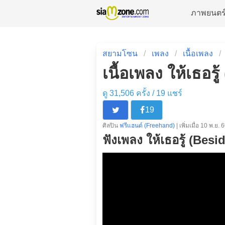
ภาพยนตร
สยามโซน
เพลง
เนื้อเพลง
เนื้อเพลง ให้เธอร
ดู 31,506 ครั้ง /
19
แชร์
19
ศิลปิน
ฟรีแฮนด์ (Freehand)
| เพิ่มเมื่อ 10 พ.ย. 
ฟังเพลง ให้เธอรู้ (Besi