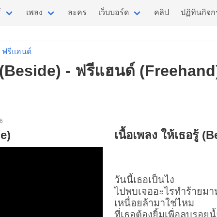
์
เพลง
ละคร
เว็บบอร์ด
คลิป
ปฏิทินกิจ
ฟรีแฮนด์
ู้ (Beside) - ฟรีแฮนด์ (Freehand
66
de)
เนื้อเพลง ให้เธอรู้ (
วันนี้เธอเป็นไง
ไปพบเจออะไรทำร้ายมาห
เหนื่อยล้ามาใช่ไหม
ที่เธอต้องยิ้มเพื่อลบรอยน