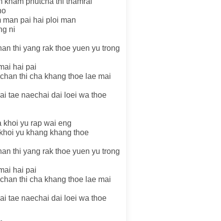
m kham phutcha thi thamrai
ho
m man pai hai ploi man
ng ni
han thi yang rak thoe yuen yu trong
ai hai pai
chan thi cha khang thoe lae mai
ai tae naechai dai loei wa thoe
 khoi yu rap wai eng
hoi yu khang khang thoe
han thi yang rak thoe yuen yu trong
ai hai pai
chan thi cha khang thoe lae mai
ai tae naechai dai loei wa thoe