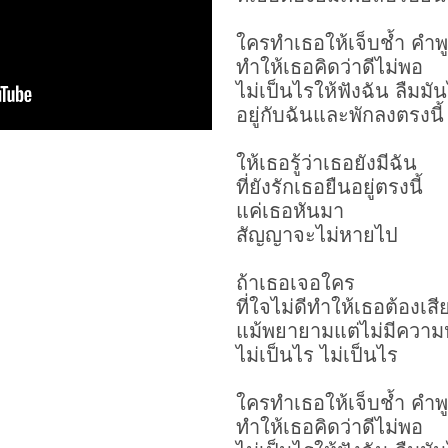
ใครทำเธอให้เจ็บช้ำ คำพู
ทำให้เธอคิดว่าดีไม่พอ
ไม่เป็นไรให้ฟังฉัน ลืมมั
อยู่กับฉันและพักลงตรงนี้
ให้เธอรู้ว่าเธอยังมีฉัน
ที่ยังรักเธอยืนอยู่ตรงนี้
แค่เธอหันมา
สัญญาจะไม่หายไป
ถ้าเธอเจอใคร
ที่ใจไม่ดีทำให้เธอต้องเสี
แม้พยายามแต่ไม่มีควา
ไม่เป็นไร ไม่เป็นไร
ใครทำเธอให้เจ็บช้ำ คำพู
ทำให้เธอคิดว่าดีไม่พอ