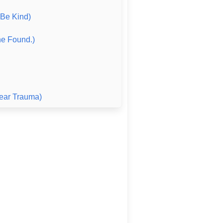
 Be Kind)
he Found.)
ear Trauma)