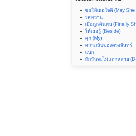
ขอให้เธอใจดี (May She
รสหวาน
เมื่อถูกค้นพบ (Finally S
ให้เธอรู้ (Beside)
คุก (My)
ความลับของดวงจันทร์
แบก
สักวันจะไม่แตกสลาย (D