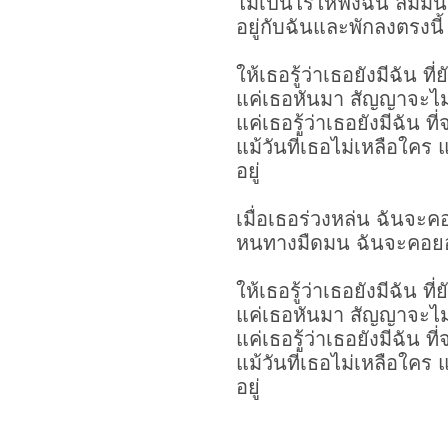
ไม่เป็นไรให้ฟังฉัน ลืมมั
อยู่กับฉันและพักลงตรงนี้
ให้เธอรู้ว่าเธอยังมีฉัน ที่
แค่เธอหันมา สัญญาจะไ
แค่เธอรู้ว่าเธอยังมีฉัน 
แม้วันที่เธอไม่เหลือใคร 
อยู่
เมื่อเธอร่วงหล่น ฉันจะคอ
หนทางมืดมน ฉันจะคอยอย
ให้เธอรู้ว่าเธอยังมีฉัน ที่
แค่เธอหันมา สัญญาจะไ
แค่เธอรู้ว่าเธอยังมีฉัน 
แม้วันที่เธอไม่เหลือใคร 
อยู่