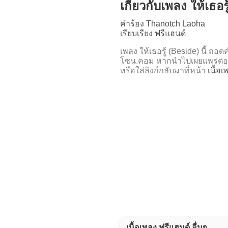
เกี่ยวกับเพลง ให้เธอร
คำร้อง Thanotch Laoha
เรียบเรียง ฟรีแฮนด์
เพลง ให้เธอรู้ (Beside) นี้
โซน.คอม หากนำไปเผยแพร่ต่อ
หรือใส่ลิงก์กลับมาที่หน้า
เนื้อเ
เนื้อเพลง ฟรีแฮนด์ อื่นๆ