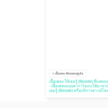
« เนื้อเพลง คิดฮอดอยู่เด้อ
เนื้อเพลง ให้เธอรู้ (Beside) ที่แสดง
- เนื้อเพลงแบบคาราโอเกะได้มาจาก
เธอรู้ (Beside) หรือบริการดาวน์โหล