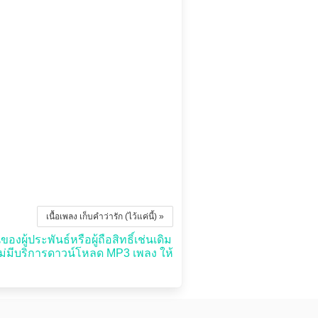
เนื้อเพลง เก็บคำว่ารัก (ไว้แค่นี้) »
องผู้ประพันธ์หรือผู้ถือสิทธิ์เช่นเดิม
ม่มีบริการดาวน์โหลด MP3 เพลง ให้