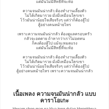
แต่มันไม่มีสิทธิ์ที่จะท้อ
ความจนมันน่ากลัว ต้องทำงานเลี้ยงตัว
ไม่ได้เกิดมารวย มั่งมีเหมือนใครเขา
โว้วมันน่าน้อยใจเสียจริงๆ แต่ว่าก็ต้องสู้ไป
สู้อย่างคนหม้ายไหร
เพราะความจนมันน่ากลัว ต้องดูแลครอบครัว
กลัวจะอดตาย ถ้าหากว่าเราไม่อดทน
ก็คงต้องสู้ไป แม้จะหมดแรง
แต่มันไม่มีสิทธิ์ที่จะท้อ
ความจนมันน่ากลัว ต้องทำงานเลี้ยงตัว
ไม่ได้เกิดมารวย มั่งมีเหมือนใครเขา
โว้วมันน่าน้อยใจเสียจริงๆ แต่ว่าก็ต้องสู้ไป
สู้อย่างคนหม้ายไหร เพราะความจนมันน่ากลัว
เนื้อเพลง ความจนมันน่ากลัว แบบ
คาราโอเกะ
khwam chon man na klua tong dulae khropkhrua