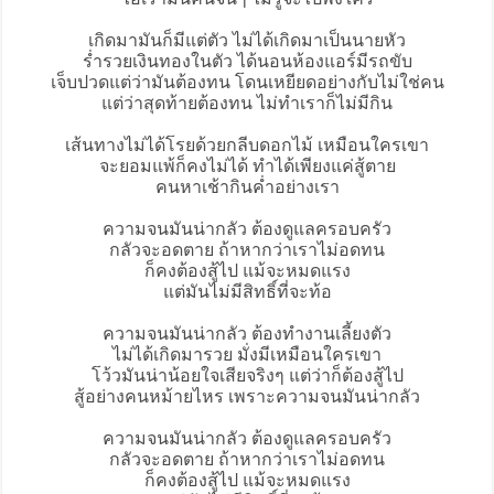
เกิดมามันก็มีแต่ตัว ไม่ได้เกิดมาเป็นนายหัว
ร่ำรวยเงินทองในตัว ได้นอนห้องแอร์มีรถขับ
เจ็บปวดแต่ว่ามันต้องทน โดนเหยียดอย่างกับไม่ใช่คน
แต่ว่าสุดท้ายต้องทน ไม่ทำเราก็ไม่มีกิน
เส้นทางไม่ได้โรยด้วยกลีบดอกไม้ เหมือนใครเขา
จะยอมแพ้ก็คงไม่ได้ ทำได้เพียงแค่สู้ตาย
คนหาเช้ากินค่ำอย่างเรา
ความจนมันน่ากลัว ต้องดูแลครอบครัว
กลัวจะอดตาย ถ้าหากว่าเราไม่อดทน
ก็คงต้องสู้ไป แม้จะหมดแรง
แต่มันไม่มีสิทธิ์ที่จะท้อ
ความจนมันน่ากลัว ต้องทำงานเลี้ยงตัว
ไม่ได้เกิดมารวย มั่งมีเหมือนใครเขา
โว้วมันน่าน้อยใจเสียจริงๆ แต่ว่าก็ต้องสู้ไป
สู้อย่างคนหม้ายไหร เพราะความจนมันน่ากลัว
ความจนมันน่ากลัว ต้องดูแลครอบครัว
กลัวจะอดตาย ถ้าหากว่าเราไม่อดทน
ก็คงต้องสู้ไป แม้จะหมดแรง