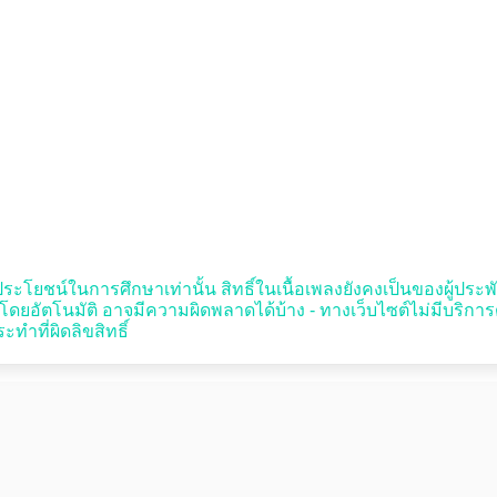
ประโยชน์ในการศึกษาเท่านั้น สิทธิ์ในเนื้อเพลงยังคงเป็นของผู้ประพันธ์
อัตโนมัติ อาจมีความผิดพลาดได้บ้าง - ทางเว็บไซต์ไม่มีบริกา
ทำที่ผิดลิขสิทธิ์