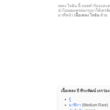
เพลง ใจฉัน นี้ ถอดคำร้องแ
นำไปเผยแพร่ต่อกรุณาให้เครดิ
มาที่หน้า
เนื้อเพลง ใจฉัน
ด้วย
เนื้อเพลง บี พีระพัฒน์ เถรว่อง 
รู้
นาฬิกา
(Medium Rare)