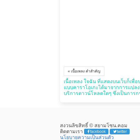
« เนื้อเพลง คำสำคัญ
เนื้อเพลง ใจฉัน ที่แสดงบนเว็บก็เพื่อ
แบบคาราโอเกะได้มาจากการแปลงโดย
บริการดาวน์โหลดใดๆ ซึ่งเป็นการกระ
สงวนลิขสิทธิ์ © สยามโซน.คอม
ติดตามเรา
facebook
twitter
นโยบายความเป็นส่วนตัว