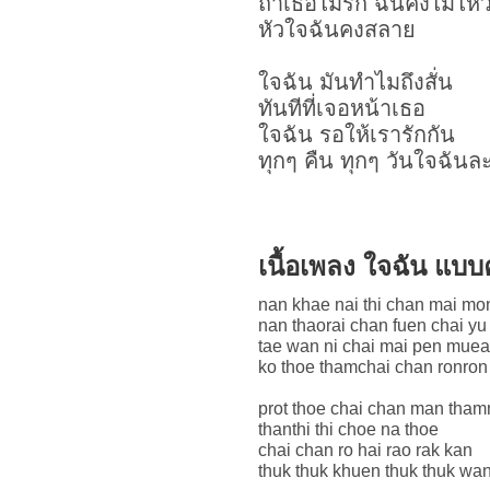
ถ้าเธอไม่รัก ฉันคงไม่ไห
หัวใจฉันคงสลาย
ใจฉัน มันทำไมถึงสั่น
ทันทีที่เจอหน้าเธอ
ใจฉัน รอให้เรารักกัน
ทุกๆ คืน ทุกๆ วันใจฉันล
เนื้อเพลง ใจฉัน แบ
nan khae nai thi chan mai m
nan thaorai chan fuen chai yu
tae wan ni chai mai pen muea
ko thoe thamchai chan ronron
prot thoe chai chan man tham
thanthi thi choe na thoe
chai chan ro hai rao rak kan
thuk thuk khuen thuk thuk wa