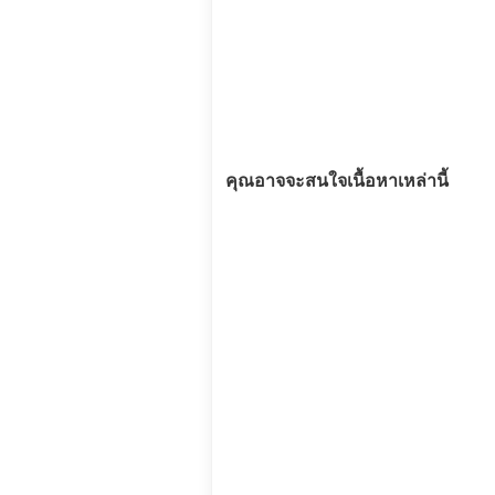
คุณอาจจะสนใจเนื้อหาเหล่านี้