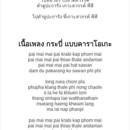
ไปหม้ายๆ ไปหาดสวรรค์
ดำดูปะการัง เกาะสวรรค์ พีพี
ไปดำดูปะการัง ที่เกาะสวรรค์ พีพี
เนื้อเพลง กระบี่ แบบคาราโอเกะ
pai mai mai pai krabi kap phom mai
pai mai mai pai thiao thale andaman
pai mai mai pai hat sawan
dam du pakarang ko sawan phi phi
long ruea chom pla
phupha klang thale phi nong chaole
o la he fa khluen lom
thang sinlapa lae watthanatham
mueang haeng khwam lang
ma lai nap phanpi
pai mai mai pai krabi kap phom mai
pai mai mai pai thiao thale andaman