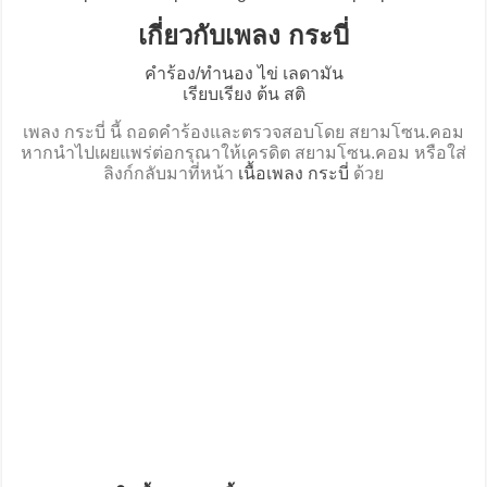
เกี่ยวกับเพลง กระบี่
คำร้อง/ทำนอง ไข่ เลดามัน
เรียบเรียง ต้น สติ
เพลง กระบี่ นี้ ถอดคำร้องและตรวจสอบโดย สยามโซน.คอม
หากนำไปเผยแพร่ต่อกรุณาให้เครดิต สยามโซน.คอม หรือใส่
ลิงก์กลับมาที่หน้า
เนื้อเพลง กระบี่
ด้วย