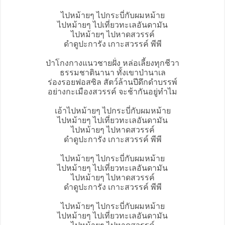
ไปหม้ายๆ ไปกระบี่กับผมหม้าย
ไปหม้ายๆ ไปเที่ยวทะเลอันดามัน
ไปหม้ายๆ ไปหาดสวรรค์
ดำดูปะการัง เกาะสวรรค์ พีพี
ป่าโกงกางแนวชายฝั่ง หล่อเลี้ยงทุกชีวา
ธรรมชาตินานา ทั้งเขาป่านาเล
ร่องรอยฟอสซิล สัตว์ล้านปีดึกดำบรรพ์
อย่างกะเมืองสวรรค์ จะช้ากันอยู่ทำไม
เอ้าไปหม้ายๆ ไปกระบี่กับผมหม้าย
ไปหม้ายๆ ไปเที่ยวทะเลอันดามัน
ไปหม้ายๆ ไปหาดสวรรค์
ดำดูปะการัง เกาะสวรรค์ พีพี
ไปหม้ายๆ ไปกระบี่กับผมหม้าย
ไปหม้ายๆ ไปเที่ยวทะเลอันดามัน
ไปหม้ายๆ ไปหาดสวรรค์
ดำดูปะการัง เกาะสวรรค์ พีพี
ไปหม้ายๆ ไปกระบี่กับผมหม้าย
ไปหม้ายๆ ไปเที่ยวทะเลอันดามัน