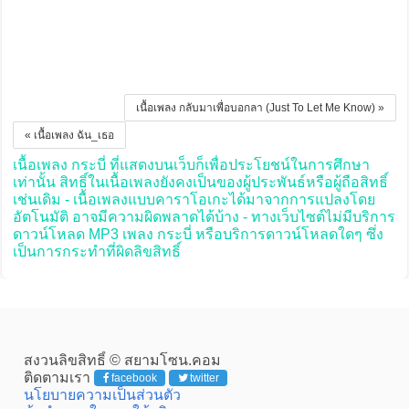
เนื้อเพลง กลับมาเพื่อบอกลา (Just To Let Me Know) »
« เนื้อเพลง ฉัน_เธอ
เนื้อเพลง กระบี่ ที่แสดงบนเว็บก็เพื่อประโยชน์ในการศึกษา
เท่านั้น สิทธิ์ในเนื้อเพลงยังคงเป็นของผู้ประพันธ์หรือผู้ถือสิทธิ์
เช่นเดิม - เนื้อเพลงแบบคาราโอเกะได้มาจากการแปลงโดย
อัตโนมัติ อาจมีความผิดพลาดได้บ้าง - ทางเว็บไซต์ไม่มีบริการ
ดาวน์โหลด MP3 เพลง กระบี่ หรือบริการดาวน์โหลดใดๆ ซึ่ง
เป็นการกระทำที่ผิดลิขสิทธิ์
สงวนลิขสิทธิ์ © สยามโซน.คอม
ติดตามเรา
facebook
twitter
นโยบายความเป็นส่วนตัว