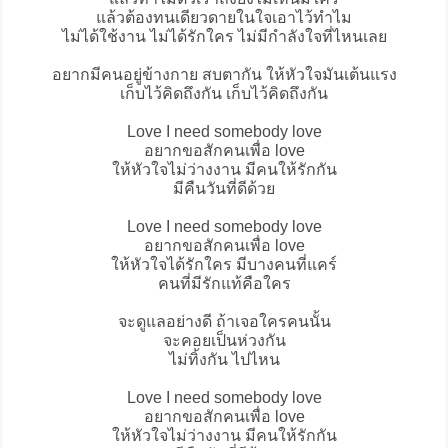
แล้วต้องทนเดียวดายในใจเอาไว้ทำไม
ไม่ได้ใช้งาน ไม่ได้รักใคร ไม่มีกำลังใจที่ไหนเลย
อยากมีคนอยู่ข้างกาย สบตากัน ให้หัวใจมันเต้นแรง
เก็บไว้คิดถึงกัน เก็บไว้คิดถึงกัน
Love I need somebody love
อยากขอสักคนเพื่อ love
ให้หัวใจไม่ว่างงาน มีคนให้รักกัน
มีคืนวันที่ดีด้วย
Love I need somebody love
อยากขอสักคนเพื่อ love
ให้หัวใจได้รักใคร มีบางคนที่แคร์
คนที่มีรักแท้คือใคร
จะดูแลอย่างดี ถ้าเจอใครคนนั้น
จะคอยเป็นห่วงกัน
ไม่ทิ้งกัน ไปไหน
Love I need somebody love
อยากขอสักคนเพื่อ love
ให้หัวใจไม่ว่างงาน มีคนให้รักกัน