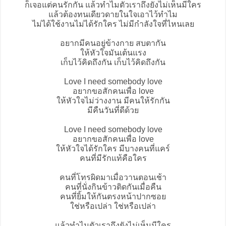
ก็เจอแต่คนรักกัน แล้วทำไมตัวเราถึงยังไม่เห็นมีใคร
แล้วต้องทนเดียวดายในใจเอาไว้ทำไม
ไม่ได้ใช้งานไม่ได้รักใคร ไม่มีกำลังใจที่ไหนเลย
อยากมีคนอยู่ข้างกาย สบตากัน
ให้หัวใจมันเต้นแรง
เก็บไว้คิดถึงกัน เก็บไว้คิดถึงกัน
Love I need somebody love
อยากขอสักคนเพื่อ love
ให้หัวใจไม่ว่างงาน มีคนให้รักกัน
มีคืนวันที่ดีด้วย
Love I need somebody love
อยากขอสักคนเพื่อ love
ให้หัวใจได้รักใคร มีบางคนที่แคร์
คนที่มีรักแท้คือใคร
คนที่โทรผิดมาเมื่อวานตอนเช้า
คนที่นั่งกินข้าวติดกันเมื่อคืน
คนที่ยิ้มให้กันตรงหน้าปากซอย
ใช่หรือเปล่า ใช่หรือเปล่า
แล้วทำไมตัวเราถึงยังไม่เห็นมีใคร