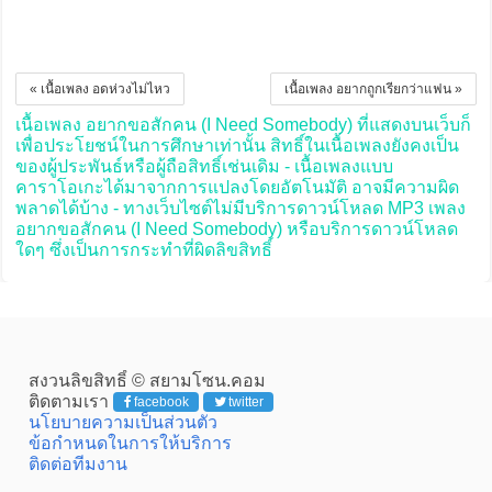
« เนื้อเพลง อดห่วงไม่ไหว
เนื้อเพลง อยากถูกเรียกว่าแฟน »
เนื้อเพลง อยากขอสักคน (I Need Somebody) ที่แสดงบนเว็บก็
เพื่อประโยชน์ในการศึกษาเท่านั้น สิทธิ์ในเนื้อเพลงยังคงเป็น
ของผู้ประพันธ์หรือผู้ถือสิทธิ์เช่นเดิม - เนื้อเพลงแบบ
คาราโอเกะได้มาจากการแปลงโดยอัตโนมัติ อาจมีความผิด
พลาดได้บ้าง - ทางเว็บไซต์ไม่มีบริการดาวน์โหลด MP3 เพลง
อยากขอสักคน (I Need Somebody) หรือบริการดาวน์โหลด
ใดๆ ซึ่งเป็นการกระทำที่ผิดลิขสิทธิ์
สงวนลิขสิทธิ์ © สยามโซน.คอม
ติดตามเรา
facebook
twitter
นโยบายความเป็นส่วนตัว
ข้อกำหนดในการให้บริการ
ติดต่อทีมงาน