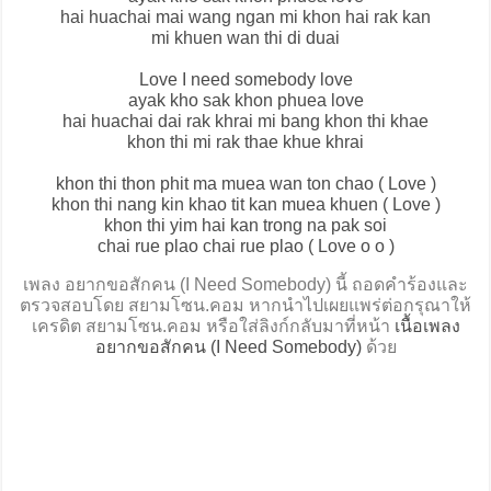
hai huachai mai wang ngan mi khon hai rak kan
mi khuen wan thi di duai
Love I need somebody love
ayak kho sak khon phuea love
hai huachai dai rak khrai mi bang khon thi khae
khon thi mi rak thae khue khrai
khon thi thon phit ma muea wan ton chao ( Love )
khon thi nang kin khao tit kan muea khuen ( Love )
khon thi yim hai kan trong na pak soi
chai rue plao chai rue plao ( Love o o )
เพลง อยากขอสักคน (I Need Somebody) นี้ ถอดคำร้องและ
ตรวจสอบโดย สยามโซน.คอม หากนำไปเผยแพร่ต่อกรุณาให้
เครดิต สยามโซน.คอม หรือใส่ลิงก์กลับมาที่หน้า
เนื้อเพลง
อยากขอสักคน (I Need Somebody)
ด้วย