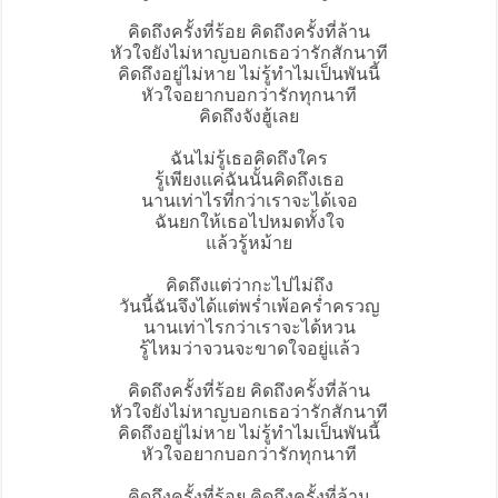
คิดถึงครั้งที่ร้อย
คิดถึงครั้งที่ล้าน
หัวใจยังไม่หาญบอกเธอว่ารักสักนาที
คิดถึงอยู่ไม่หาย ไม่รู้ทำไมเป็นพันนี้
หัวใจอยากบอกว่ารักทุกนาที
คิดถึงจังฮู้เลย
ฉันไม่รู้เธอคิดถึงใคร
รู้เพียงแค่ฉันนั้นคิดถึงเธอ
นานเท่าไรที่กว่าเราจะได้เจอ
ฉันยกให้เธอไปหมดทั้งใจ
แล้วรู้หม้าย
คิดถึงแต่ว่ากะไปไม่ถึง
วันนี้ฉันจึงได้แต่พร่ำเพ้อคร่ำครวญ
นานเท่าไรกว่าเราจะได้หวน
รู้ไหมว่าจวนจะขาดใจอยู่แล้ว
คิดถึงครั้งที่ร้อย คิดถึงครั้งที่ล้าน
หัวใจยังไม่หาญบอกเธอว่ารักสักนาที
คิดถึงอยู่ไม่หาย ไม่รู้ทำไมเป็นพันนี้
หัวใจอยากบอกว่ารักทุกนาที
คิดถึงครั้งที่ร้อย คิดถึงครั้งที่ล้าน