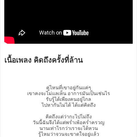
เนื้อเพลง คิดถึงครั้งที่ล้าน
คู่ไหนที่เขาอยู่กันแค่ๆ
เขาคงจะไม่แลเห็น อาการมันเป็นเช่นไร
รับรู้ได้เพียงคนอยู่ไกล
ไปหากันไม่ได้ ได้แต่คิดถึง
คิดถึงแต่ว่ากะไปไม่ถึง
วันนี้ฉันจึงได้แต่พร่ำเพ้อคร่ำครวญ
นานเท่าไรกว่าเราจะได้หวน
รู้ไหมว่าจวนจะขาดใจอยู่แล้ว