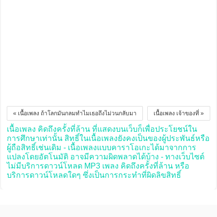
« เนื้อเพลง ถ้าโลกมันกลมทำไมเธอถึงไม่วนกลับมา
เนื้อเพลง เจ้าของที่ »
เนื้อเพลง คิดถึงครั้งที่ล้าน ที่แสดงบนเว็บก็เพื่อประโยชน์ใน
การศึกษาเท่านั้น สิทธิ์ในเนื้อเพลงยังคงเป็นของผู้ประพันธ์หรือ
ผู้ถือสิทธิ์เช่นเดิม - เนื้อเพลงแบบคาราโอเกะได้มาจากการ
แปลงโดยอัตโนมัติ อาจมีความผิดพลาดได้บ้าง - ทางเว็บไซต์
ไม่มีบริการดาวน์โหลด MP3 เพลง คิดถึงครั้งที่ล้าน หรือ
บริการดาวน์โหลดใดๆ ซึ่งเป็นการกระทำที่ผิดลิขสิทธิ์