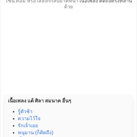
โซน.คอม หรือใส่ลิงก์กลับมาที่หน้า
เนื้อเพลง คิดถึงครั้งที่ล้าน
ด้วย
เนื้อเพลง แต้ ศิลา สมนาค อื่นๆ
รู้ตัวช้า
ความไว้ใจ
รักเจ้าเอย
หนุมาน (ก็คิดถึง)