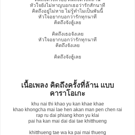
หัวใจยังไม่หาญบอกเธอว่ารักสักนาที
คิดถึงอยู่ไม่หาย ไม่รู้ทำไมเป็นพันนี้
หัวใจอยากบอกว่ารักทุกนาที
คิดถึงจังฮู้เลย
คิดถึงเธอจังเลย
หัวใจอยากบอกว่ารักทุกนาที
คิดถึงจังเลย
คิดถึงจังฮู้เลย
เนื้อเพลง คิดถึงครั้งที่ล้าน แบบ
คาราโอเกะ
khu nai thi khao yu kan khae khae
khao khongcha mai lae hen akan man pen chen rai
rap ru dai phiang khon yu klai
pai ha kan mai dai dai tae khitthueng
khitthueng tae wa ka pai mai thueng