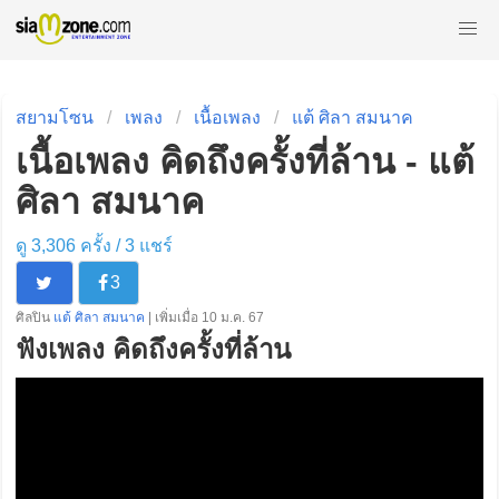
สยามโซน
เพลง
เนื้อเพลง
แต้ ศิลา สมนาค
เนื้อเพลง คิดถึงครั้งที่ล้าน - แต้
ศิลา สมนาค
ดู 3,306 ครั้ง /
3
แชร์
3
ศิลปิน
แต้ ศิลา สมนาค
| เพิ่มเมื่อ 10 ม.ค. 67
ฟังเพลง คิดถึงครั้งที่ล้าน