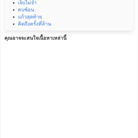
เจ็บไม่จำ
คบซ้อน
แก้วสุดท้าย
คิดถึงครั้งที่ล้าน
คุณอาจจะสนใจเนื้อหาเหล่านี้