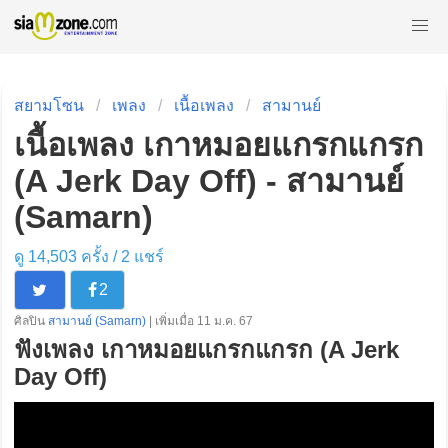
สยามโซน
เพลง
เนื้อเพลง
สามานย์
เนื้อเพลง เกาหมอยแกรกแกรก
(A Jerk Day Off) - สามานย์
(Samarn)
ดู 14,503 ครั้ง /
2
แชร์
2
ศิลปิน
สามานย์ (Samarn)
| เพิ่มเมื่อ 11 ม.ค. 67
ฟังเพลง เกาหมอยแกรกแกรก (A Jerk
Day Off)