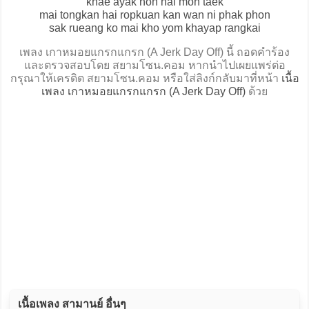
khae ayak non hai mon taek
mai tongkan hai ropkuan kan wan ni phak phon
sak rueang ko mai kho yom khayap rangkai
เพลง เกาหมอยแกรกแกรก (A Jerk Day Off) นี้ ถอดคำร้อง
และตรวจสอบโดย สยามโซน.คอม หากนำไปเผยแพร่ต่อ
กรุณาให้เครดิต สยามโซน.คอม หรือใส่ลิงก์กลับมาที่หน้า
เนื้อ
เพลง เกาหมอยแกรกแกรก (A Jerk Day Off)
ด้วย
เนื้อเพลง สามานย์ อื่นๆ