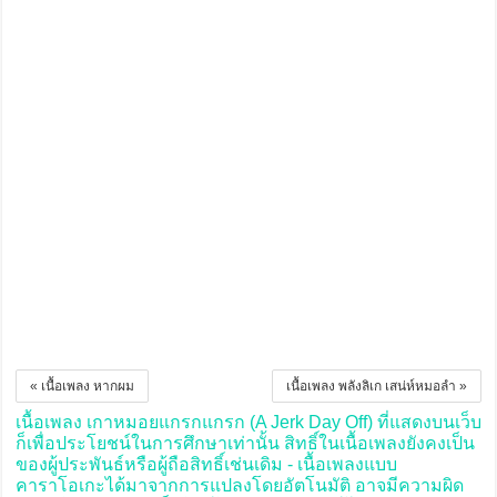
« เนื้อเพลง หากผม
เนื้อเพลง พลังลิเก เสน่ห์หมอลำ »
เนื้อเพลง เกาหมอยแกรกแกรก (A Jerk Day Off) ที่แสดงบนเว็บ
ก็เพื่อประโยชน์ในการศึกษาเท่านั้น สิทธิ์ในเนื้อเพลงยังคงเป็น
ของผู้ประพันธ์หรือผู้ถือสิทธิ์เช่นเดิม - เนื้อเพลงแบบ
คาราโอเกะได้มาจากการแปลงโดยอัตโนมัติ อาจมีความผิด