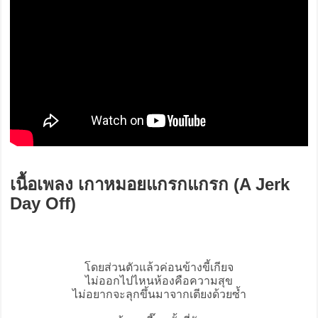
เนื้อเพลง เกาหมอยแกรกแกรก (A Jerk
Day Off)
โดยส่วนตัวแล้วค่อนข้างขี้เกียจ
ไม่ออกไปไหนห้องคือความสุข
ไม่อยากจะลุกขึ้นมาจากเตียงด้วยซ้ำ