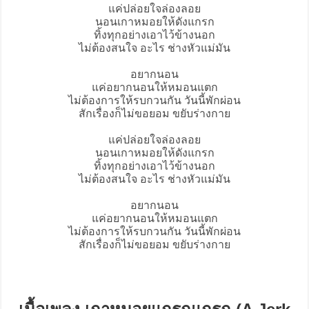
แค่ปล่อยใจล่องลอย
นอนเกาหมอยให้ดังแกรก
ทิ้งทุกอย่างเอาไว้ข้างนอก
ไม่ต้องสนใจ อะไร ช่างหัวแม่มัน
อยากนอน
แค่อยากนอนให้หมอนแตก
ไม่ต้องการให้รบกวนกัน วันนี้พักผ่อน
สักเรื่องก็ไม่ขอยอม ขยับร่างกาย
แค่ปล่อยใจล่องลอย
นอนเกาหมอยให้ดังแกรก
ทิ้งทุกอย่างเอาไว้ข้างนอก
ไม่ต้องสนใจ อะไร ช่างหัวแม่มัน
อยากนอน
แค่อยากนอนให้หมอนแตก
ไม่ต้องการให้รบกวนกัน วันนี้พักผ่อน
สักเรื่องก็ไม่ขอยอม ขยับร่างกาย