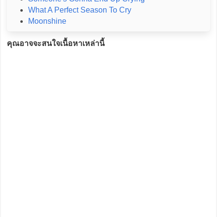
What A Perfect Season To Cry
Moonshine
คุณอาจจะสนใจเนื้อหาเหล่านี้