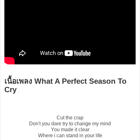
เนื้อเพลง What A Perfect Season To
Cry
Cut the crap
Don't you dare try to change my mind
You made it clear
Where i can stand in your life