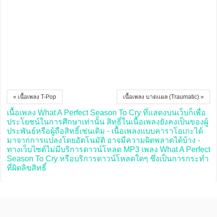
« เนื้อเพลง T-Pop
เนื้อเพลง บาดแผล (Traumatic) »
เนื้อเพลง What A Perfect Season To Cry ที่แสดงบนเว็บก็เพื่อ
ประโยชน์ในการศึกษาเท่านั้น สิทธิ์ในเนื้อเพลงยังคงเป็นของผู้
ประพันธ์หรือผู้ถือสิทธิ์เช่นเดิม - เนื้อเพลงแบบคาราโอเกะได้
มาจากการแปลงโดยอัตโนมัติ อาจมีความผิดพลาดได้บ้าง -
ทางเว็บไซต์ไม่มีบริการดาวน์โหลด MP3 เพลง What A Perfect
Season To Cry หรือบริการดาวน์โหลดใดๆ ซึ่งเป็นการกระทำ
ที่ผิดลิขสิทธิ์