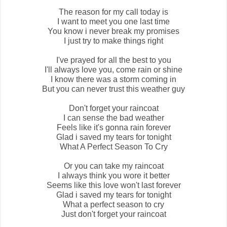
The reason for my call today is
I want to meet you one last time
You know i never break my promises
I just try to make things right
I've prayed for all the best to you
I'll always love you, come rain or shine
I know there was a storm coming in
But you can never trust this weather guy
Don't forget your raincoat
I can sense the bad weather
Feels like it's gonna rain forever
Glad i saved my tears for tonight
What A Perfect Season To Cry
Or you can take my raincoat
I always think you wore it better
Seems like this love won't last forever
Glad i saved my tears for tonight
What a perfect season to cry
Just don't forget your raincoat