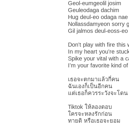
Geol-eumgeolil josim
Geuleodaga dachim
Hug deul-eo odaga nae 
Nollassdamyeon sorry g
Gil jalmos deul-eoss-eo 
Don't play with fire this 
In my heart you're stuck 
Spike your vital with a 
I'm your favorite kind of
เธอจะตกมาแล้วกี่คน
ฉันเองก็เป็นอีกคน
แต่เธอก็ควรระวังจะโดน
Tiktok ให้ลองตอบ
ใครจะหลงรักก่อน
ทายดิ หรือเธอจะยอม