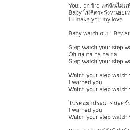
You.. on fire แต่ฉันไม่แ
Baby ไม่คิดระวังหน่อยเ
I'll make you my love
Baby watch out ! Bewar
Step watch your step w
Oh na na na na na
Step watch your step w
Watch your step watch 
I warned you
Watch your step watch 
โปรดอย่าประมาทนะครับ
I warned you
Watch your step watch 