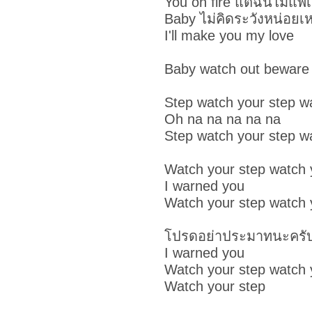
You on fire แต่ฉันไม่แพ้
Baby ไม่คิดระวังหน่อยเ
I'll make you my love
Baby watch out beware 
Step watch your step w
Oh na na na na na
Step watch your step w
Watch your step watch 
I warned you
Watch your step watch 
โปรดอย่าประมาทนะครับ
I warned you
Watch your step watch 
Watch your step