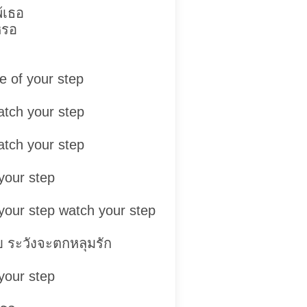
พ้เธอ
หรอ
e of your step
atch your step
atch your step
your step
your step watch your step
 ระวังจะตกหลุมรัก
your step