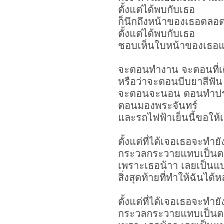
ตั้งแต่ได้พบกับเธอ
ก็นึกถึงหน้าของเธอตลอดท
ตั้งแต่ได้พบกับเธอ
ชอบเห็นใบหน้าของเธอแ
จะตอนทำงาน จะตอนที่เ
หรือว่าจะตอนบีบยาสีฟัน
จะตอนจะนอน ตอนทำปร
ตอนมองพระจันทร์
และรถไฟฟ้าเย็นนี้ขอให้
ตั้งแต่ที่ได้เจอเธอจะทำย
กระวลกระวายแทบเป็นตาย
เพราะเธอน้าา เลยเป็นแบบ
สิ่งสุดท้ายที่ทำให้ฉันได้
ตั้งแต่ที่ได้เจอเธอจะทำย
กระวลกระวายแทบเป็นตาย