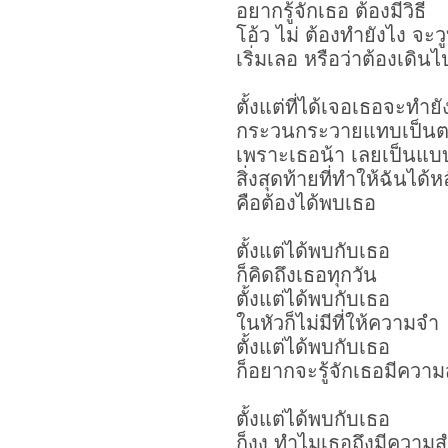
อยากรู้จักเธอ ต้องมีวิธี
โอ้ว ไม่ ต้องทำยังไง จะ
เริ่มเลอ หรือว่าต้องเดิน
ตั้งแต่ที่ได้เจอเธอจะทำย
กระวนกระวายแทบเป็นตาย
เพราะเธอน้า เลยเป็นแบบน
สิ่งสุดท้ายที่ทำให้ฉันได้
คือต้องได้พบเธอ
ตั้งแต่ได้พบกับเธอ
ก็คิดถึงเธอทุกวัน
ตั้งแต่ได้พบกับเธอ
ในหัวก็ไม่มีที่ให้ความจำ
ตั้งแต่ได้พบกับเธอ
ก็อยากจะรู้จักเธอมีความส
ตั้งแต่ได้พบกับเธอ
ก็งง ทำไมเธอถึงมีความ