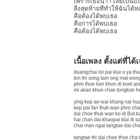
เพราะเธอน้าา เลยเป็นแบบ
สิ่งสุดท้ายที่ทำให้ฉันได้
คือต้องได้พบเธอ
คือการได้พบเธอ
คือต้องได้พบเธอ
เนื้อเพลง ตั้งแต่ที่
duangchai loi pai klai o ya t
ton thi song tam ong mat won
phro thoe loei khon di koet ar
mi akan khue chan tongkan h
ying kep ao wai khang nai hu
kep pai fan thuk wan phro ch
dai choe thuk wan ko di But ba
hai chan dai khaopai klai ik s
chai man ngai tangtae dai ch
tangtae thi dai choe thoe cha