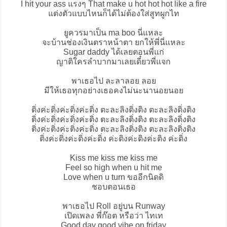
I hit your ass แรงๆ That make u hot hot hot like a fire
แต่งตัวแบบไหนก็ได้ไม่ต้องใส่สูทผูกไท
ยูควรมาเป็น ma boo นี่แหละ
จะบ้านช่องเงินตราหน้าตา ยกให้พี่นี่แหละ
Sugar daddy ได้เลยตอนพี่แก่
ญาติใครลำบากมาเลยเดี๋ยวพี่แจก
พาเธอไป ละลาลอย ลอย
มีให้เธอทุกอย่างเธอคงไม่นะนานอยนอย
ติ่งค่ะติ่งค่ะติ่งค่ะติ่ง ตะละลิงติ่งติง ตะละลิงติ่งติง
ติ่งค่ะติ่งค่ะติ่งค่ะติ่ง ตะละลิงติ่งติง ตะละลิงติ่งติง
ติ่งค่ะติ่งค่ะติ่งค่ะติ่ง ตะละลิงติ่งติง ตะละลิงติ่งติง
ติ่งค่ะติ่งค่ะติ่งค่ะติ่ง ค่ะติงค่ะติงค่ะติง ค่ะติ่ง
Kiss me kiss me kiss me
Feel so high when u hit me
Love when u turn ขออีกนิดดิ
ชอบตอนเธอ
พาเธอไป Roll อยู่บน Runway
เปิดเพลง พี่ก๊อต หรือว่า ไทเท
Good day good vibe on friday