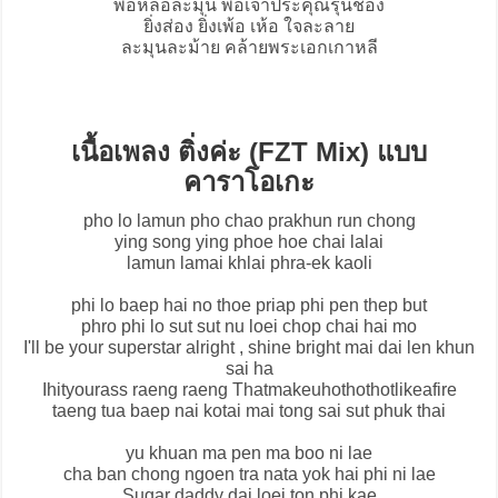
พ่อหล่อละมุน พ่อเจ้าประคุณรุนช่อง
ยิ่งส่อง ยิ่งเพ้อ เห้อ ใจละลาย
ละมุนละม้าย คล้ายพระเอกเกาหลี
เนื้อเพลง ติ่งค่ะ (FZT Mix) แบบ
คาราโอเกะ
pho lo lamun pho chao prakhun run chong
ying song ying phoe hoe chai lalai
lamun lamai khlai phra-ek kaoli
phi lo baep hai no thoe priap phi pen thep but
phro phi lo sut sut nu loei chop chai hai mo
I'll be your superstar alright , shine bright mai dai len khun
sai ha
Ihityourass raeng raeng Thatmakeuhothothotlikeafire
taeng tua baep nai kotai mai tong sai sut phuk thai
yu khuan ma pen ma boo ni lae
cha ban chong ngoen tra nata yok hai phi ni lae
Sugar daddy dai loei ton phi kae