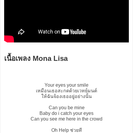
เนื้อเพลง Mona Lisa
Your eyes your smile
เหมือนเธอสะกดด้วยเวทย์มนต์
ให้ฉันจ้องเธออยู่อย่างนั้น
Can you be mine
Baby do i catch your eyes
Can you see me here in the crowd
Oh Help ช่วยที