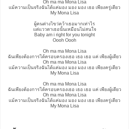
Oh ma ma Mona Lisa
แม้ความเป็นจริงฉันได้แค่มอง มอง มอง เธอ เพียงครู่เดียว
My Mona Lisa
ผู้คนต่างไขว่คว้าเธอมากเท่าไร
แต่แววตาเธอนั้นเหมือนไม่สนใจ
Baby am i right for you tonight
Oooh Oooh
Oh ma ma Mona Lisa
ฉันเพียงต้องการได้ครอบครองเธอ เธอ เธอ แค่ เพียงผู้เดียว
Oh ma ma Mona Lisa
แม้ความเป็นจริงฉันได้แค่มอง มอง มอง เธอ เพียงครู่เดียว
My Mona Lisa
Oh ma ma Mona Lisa
ฉันเพียงต้องการได้ครอบครองเธอ เธอ เธอ แค่ เพียงผู้เดียว
Oh ma ma Mona Lisa
แม้ความเป็นจริงฉันได้แค่มอง มอง มอง เธอ เพียงครู่เดียว
My Mona Lisa