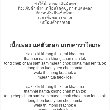
ทำให้น้ำตาของฉันมันตก
ต้องเจ็บช้ำ ซ้ำๆ เหมือนโชคชะตามันเล่นตลก
ต้องทนฝืน ยืนเช็ดน้ำตา
เวลาที่มองกระจก เอ้
เหมือนตัวตลกเลย
เนื้อเพลง แค่ตัวตลก แบบคาราโอเกะ
sak ik ki khrang thi khrai khao ma
thamhai namta khong chan man tok
tong chep cham sam sam muean chok chata man len talok
tong thon fuen yuen chet namta
wela thi mong krachok e
muean tua talok loei
sak ik ki khrang thi khrai khao ma
thamhai namta khong chan man tok
tong chep cham sam sam muean chok chata man len talok
tong thon fuen yuen chet namta
wela thi mong krachok e
muean tua talok loei