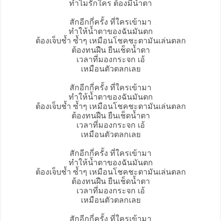
ทำไมรักใคร ต้องมีน้ำตา
สักอีกกี่ครั้ง ที่ใครเข้ามา
ทำให้น้ำตาของฉันมันตก
ต้องเจ็บช้ำ ซ้ำๆ เหมือนโชคชะตามันเล่นตลก
ต้องทนฝืน ยืนเช็ดน้ำตา
เวลาที่มองกระจก เอ้
เหมือนตัวตลกเลย
สักอีกกี่ครั้ง ที่ใครเข้ามา
ทำให้น้ำตาของฉันมันตก
ต้องเจ็บช้ำ ซ้ำๆ เหมือนโชคชะตามันเล่นตลก
ต้องทนฝืน ยืนเช็ดน้ำตา
เวลาที่มองกระจก เอ้
เหมือนตัวตลกเลย
สักอีกกี่ครั้ง ที่ใครเข้ามา
ทำให้น้ำตาของฉันมันตก
ต้องเจ็บช้ำ ซ้ำๆ เหมือนโชคชะตามันเล่นตลก
ต้องทนฝืน ยืนเช็ดน้ำตา
เวลาที่มองกระจก เอ้
เหมือนตัวตลกเลย
สักอีกกี่ครั้ง ที่ใครเข้ามา