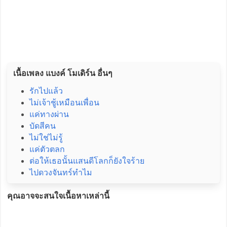
เนื้อเพลง แบงค์ โมเดิร์น อื่นๆ
รักไปแล้ว
ไม่เจ้าชู้เหมือนเพื่อน
แค่ทางผ่าน
บัดสีคน
ไม่ใช่ไม่รู้
แค่ตัวตลก
ต่อให้เธอนั้นแสนดีโลกก็ยังใจร้าย
ไปดวงจันทร์ทำไม
คุณอาจจะสนใจเนื้อหาเหล่านี้