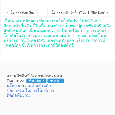
« เนื้อเพลง Your Guy
เนื้อเพลง แค่ในวันนั้น (Truth In The Eyes) »
เนื้อเพลง แค่ตัวตลก ที่แสดงบนเว็บก็เพื่อประโยชน์ในการ
ศึกษาเท่านั้น สิทธิ์ในเนื้อเพลงยังคงเป็นของผู้ประพันธ์หรือผู้ถือ
สิทธิ์เช่นเดิม - เนื้อเพลงแบบคาราโอเกะได้มาจากการแปลง
โดยอัตโนมัติ อาจมีความผิดพลาดได้บ้าง - ทางเว็บไซต์ไม่มี
บริการดาวน์โหลด MP3 เพลง แค่ตัวตลก หรือบริการดาวน์
โหลดใดๆ ซึ่งเป็นการกระทำที่ผิดลิขสิทธิ์
สงวนลิขสิทธิ์ © สยามโซน.คอม
ติดตามเรา
facebook
twitter
นโยบายความเป็นส่วนตัว
ข้อกำหนดในการให้บริการ
ติดต่อทีมงาน