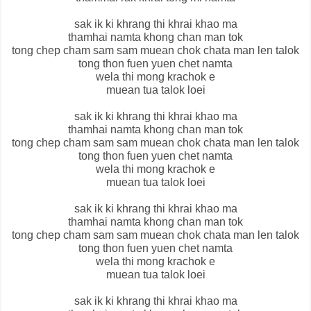
sak ik ki khrang thi khrai khao ma
thamhai namta khong chan man tok
tong chep cham sam sam muean chok chata man len talok
tong thon fuen yuen chet namta
wela thi mong krachok e
muean tua talok loei
sak ik ki khrang thi khrai khao ma
thamhai namta khong chan man tok
tong chep cham sam sam muean chok chata man len talok
tong thon fuen yuen chet namta
wela thi mong krachok e
muean tua talok loei
sak ik ki khrang thi khrai khao ma
thamhai namta khong chan man tok
tong chep cham sam sam muean chok chata man len talok
tong thon fuen yuen chet namta
wela thi mong krachok e
muean tua talok loei
sak ik ki khrang thi khrai khao ma