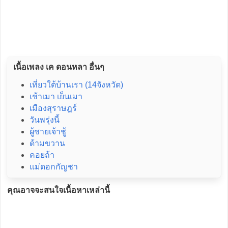
เนื้อเพลง เค ดอนหลา อื่นๆ
เที่ยวใต้บ้านเรา (14จังหวัด)
เช้าเมา เย็นเมา
เมืองสุราษฎร์
วันพรุ่งนี้
ผู้ชายเจ้าชู้
ด้ามขวาน
คอยถ้า
แม่ดอกกัญชา
คุณอาจจะสนใจเนื้อหาเหล่านี้