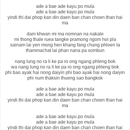
ade a bae ade kayu po mula
ade a bae ade kayu po mula
yindi thi dai phop kan din daen ban chan choen than hai
ma
dam khwan mi ma nomnan na nakale
mi thong thale ruea tangke pramong ngom hoi pla
sainam lai yen mong hen khang fang chang phloen ta
thammachat lai phan nana pa sombun
nang lung no ra li ke pa ro ong ngang phleng bok
wa nang lung no ra li ke pa ro ong ngang phleng bok
phi bao ayak hai nong daiyin phi bao ayak hai nong daiyin
phi num thaksin thueng sao bangkok
ade a bae ade kayu po mula
ade a bae ade kayu po mula
yindi thi dai phop kan din daen ban chan choen than hai
ma
ade a bae ade kayu po mula
ade a bae ade kayu po mula
yindi thi dai phop kan din daen ban chan choen than hai