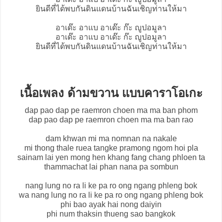
ยินดีที่ได้พบกันดินแดนบ้านฉันเชิญท่านให้มา
อาเด๊ะ อาแบ อาเด๊ะ ก๊ะ ญูปอมูลา
อาเด๊ะ อาแบ อาเด๊ะ ก๊ะ ญูปอมูลา
ยินดีที่ได้พบกันดินแดนบ้านฉันเชิญท่านให้มา
เนื้อเพลง ด้ามขวาน แบบคาราโอเกะ
dap pao dap pe raemron choen ma ma ban phom
dap pao dap pe raemron choen ma ma ban rao
dam khwan mi ma nomnan na nakale
mi thong thale ruea tangke pramong ngom hoi pla
sainam lai yen mong hen khang fang chang phloen ta
thammachat lai phan nana pa sombun
nang lung no ra li ke pa ro ong ngang phleng bok
wa nang lung no ra li ke pa ro ong ngang phleng bok
phi bao ayak hai nong daiyin
phi num thaksin thueng sao bangkok