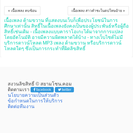
« เนื้อเพลง คบซ้อน
เนื้อเพลง สาวคำชะโนดบ่โทษอ้าย »
เนื้อเพลง ด้ามขวาน ที่แสดงบนเว็บก็เพื่อประโยชน์ในการ
ศึกษาเท่านั้น สิทธิ์ในเนื้อเพลงยังคงเป็นของผู้ประพันธ์หรือผู้ถือ
สิทธิ์เช่นเดิม - เนื้อเพลงแบบคาราโอเกะได้มาจากการแปลง
โดยอัตโนมัติ อาจมีความผิดพลาดได้บ้าง - ทางเว็บไซต์ไม่มี
บริการดาวน์โหลด MP3 เพลง ด้ามขวาน หรือบริการดาวน์
โหลดใดๆ ซึ่งเป็นการกระทำที่ผิดลิขสิทธิ์
สงวนลิขสิทธิ์ © สยามโซน.คอม
ติดตามเรา
facebook
twitter
นโยบายความเป็นส่วนตัว
ข้อกำหนดในการให้บริการ
ติดต่อทีมงาน