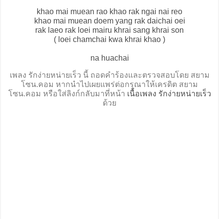
khao mai muean rao khao rak ngai nai reo
khao mai muean doem yang rak daichai oei
rak laeo rak loei mairu khrai sang khrai son
( loei chamchai kwa khrai khao )
na huachai
เพลง รักง่ายหน่ายเร็ว นี้ ถอดคำร้องและตรวจสอบโดย สยาม
โซน.คอม หากนำไปเผยแพร่ต่อกรุณาให้เครดิต สยาม
โซน.คอม หรือใส่ลิงก์กลับมาที่หน้า
เนื้อเพลง รักง่ายหน่ายเร็ว
ด้วย