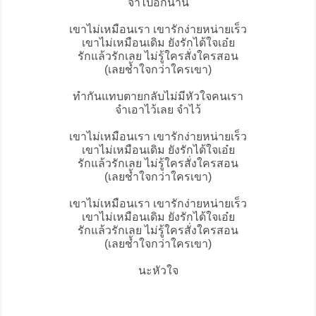
จำไปอีกนาน
เขาไม่เหมือนเรา เขารักง่ายหน่ายเร็ว
เขาไม่เหมือนเดิม ยังรักได้ใจเอ๋ย
รักแล้วรักเลย ไม่รู้ใครสั่งใครสอน
(เลยช้ำใจกว่าใครเขา)
ทำกันแทบตายกลับไม่มีหัวใจคนเรา
จำเอาไว้เลย จำไว้
เขาไม่เหมือนเรา เขารักง่ายหน่ายเร็ว
เขาไม่เหมือนเดิม ยังรักได้ใจเอ๋ย
รักแล้วรักเลย ไม่รู้ใครสั่งใครสอน
(เลยช้ำใจกว่าใครเขา)
เขาไม่เหมือนเรา เขารักง่ายหน่ายเร็ว
เขาไม่เหมือนเดิม ยังรักได้ใจเอ๋ย
รักแล้วรักเลย ไม่รู้ใครสั่งใครสอน
(เลยช้ำใจกว่าใครเขา)
นะหัวใจ