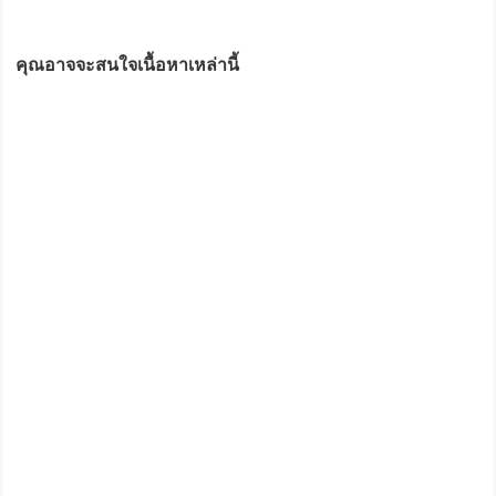
คุณอาจจะสนใจเนื้อหาเหล่านี้