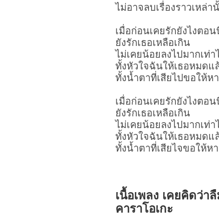
ไม่อาจลบเรื่องราวเหล่านั
เมื่อก่อนเคยรักยังไงตอน
ยังรักเธอเหลือเกิน
ไม่เคยน้อยลงไปมากเท่าไ
ทั้งหัวใจฉันให้เธอหมดแล
ทั้งน้ำตาที่เสียไปขอให้ห
เมื่อก่อนเคยรักยังไงตอน
ยังรักเธอเหลือเกิน
ไม่เคยน้อยลงไปมากเท่าไ
ทั้งหัวใจฉันให้เธอหมดแล
ทั้งน้ำตาที่เสียไจขอให้ห
เนื้อเพลง เคยคิดว่
คาราโอเกะ