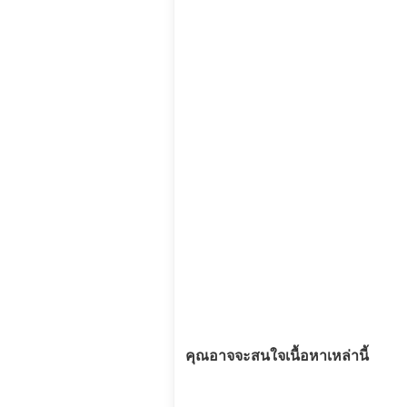
คุณอาจจะสนใจเนื้อหาเหล่านี้