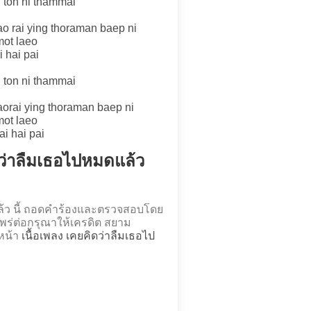
 ton ni thammai
ao rai ying thoraman baep ni
mot laeo
i hai pai
 ton ni thammai
aorai ying thoraman baep ni
mot laeo
ai hai pai
ดว่าลืมเธอไปหมดแล้ว
ล้ว นี้ ถอดคำร้องและตรวจสอบโดย
่ต่อกรุณาให้เครดิต สยาม
่หน้า
เนื้อเพลง เคยคิดว่าลืมเธอไป