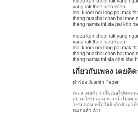
muea kon khoei rak yang ngai
yang rak thoe luea koen
mai khoei noi long pai mak th
thang huachai chan hai thoe 
thang namta thi sia pai kho ha
muea kon khoei rak yang ngai
yang rak thoe luea koen
mai khoei noi long pai mak th
thang huachai chan hai thoe 
thang namta thi sia chai kho h
เกี่ยวกับเพลง เคยคิ
คำร้อง Jusmin Paper
เพลง เคยคิดว่าลืมเธอไปหมดแ
สยามโซน.คอม หากนำไปเผยแพร
โซน.คอม หรือใส่ลิงก์กลับมาที
หมดแล้ว
ด้วย