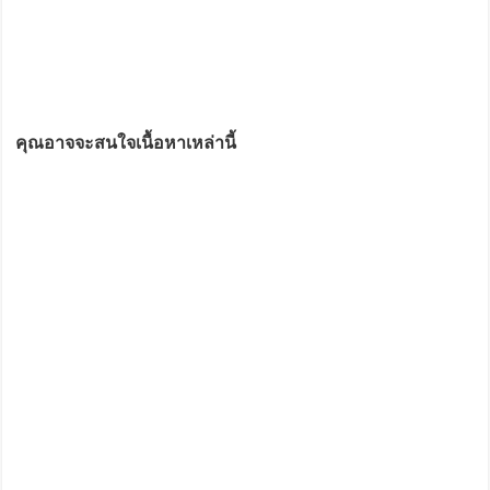
คุณอาจจะสนใจเนื้อหาเหล่านี้