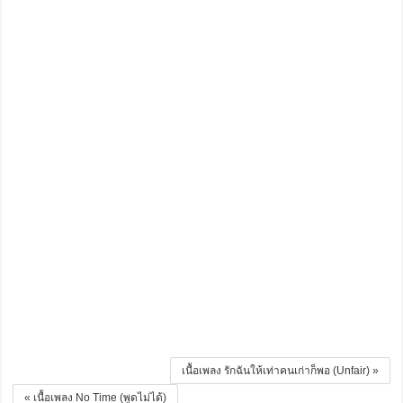
เนื้อเพลง รักฉันให้เท่าคนเก่าก็พอ (Unfair) »
« เนื้อเพลง No Time (พูดไม่ได้)