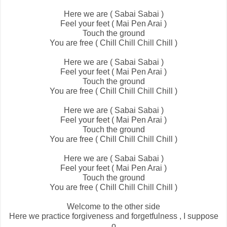
Here we are ( Sabai Sabai )
Feel your feet ( Mai Pen Arai )
Touch the ground
You are free ( Chill Chill Chill Chill )
Here we are ( Sabai Sabai )
Feel your feet ( Mai Pen Arai )
Touch the ground
You are free ( Chill Chill Chill Chill )
Here we are ( Sabai Sabai )
Feel your feet ( Mai Pen Arai )
Touch the ground
You are free ( Chill Chill Chill Chill )
Here we are ( Sabai Sabai )
Feel your feet ( Mai Pen Arai )
Touch the ground
You are free ( Chill Chill Chill Chill )
Welcome to the other side
Here we practice forgiveness and forgetfulness , I suppose
o