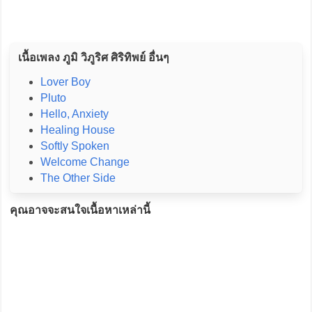
เนื้อเพลง ภูมิ วิภูริศ ศิริทิพย์ อื่นๆ
Lover Boy
Pluto
Hello, Anxiety
Healing House
Softly Spoken
Welcome Change
The Other Side
คุณอาจจะสนใจเนื้อหาเหล่านี้