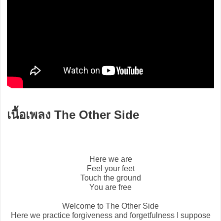
เนื้อเพลง The Other Side
Here we are
Feel your feet
Touch the ground
You are free
Welcome to
The Other Side
Here we practice forgiveness and forgetfulness I suppose