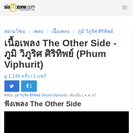
สยามโซน
เพลง
เนื้อเพลง
ภูมิ วิภูริศ ศิริทิพย์
เนื้อเพลง The Other Side -
ภูมิ วิภูริศ ศิริทิพย์ (Phum
Viphurit)
ดู 1,148 ครั้ง /
1
แชร์
1
ศิลปิน
ภูมิ วิภูริศ ศิริทิพย์ (Phum Viphurit)
| เพิ่มเมื่อ 1 ต.ค. 67
ฟังเพลง The Other Side