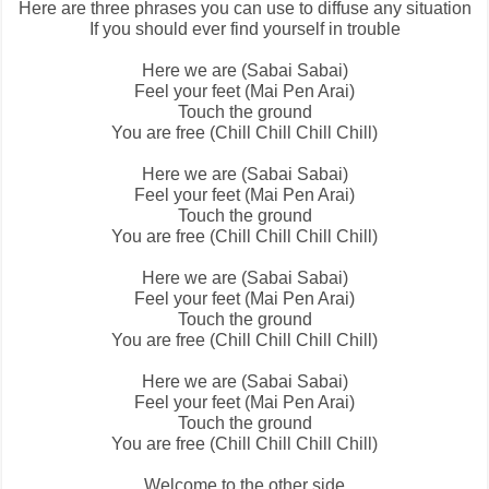
Here are three phrases you can use to diffuse any situation
If you should ever find yourself in trouble
Here we are (Sabai Sabai)
Feel your feet (Mai Pen Arai)
Touch the ground
You are free (Chill Chill Chill Chill)
Here we are (Sabai Sabai)
Feel your feet (Mai Pen Arai)
Touch the ground
You are free (Chill Chill Chill Chill)
Here we are (Sabai Sabai)
Feel your feet (Mai Pen Arai)
Touch the ground
You are free (Chill Chill Chill Chill)
Here we are (Sabai Sabai)
Feel your feet (Mai Pen Arai)
Touch the ground
You are free (Chill Chill Chill Chill)
Welcome to the other side