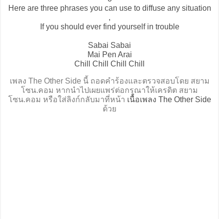
Here are three phrases you can use to diffuse any situation
,
If you should ever find yourself in trouble
Sabai Sabai
Mai Pen Arai
Chill Chill Chill Chill
เพลง The Other Side นี้ ถอดคำร้องและตรวจสอบโดย สยาม
โซน.คอม หากนำไปเผยแพร่ต่อกรุณาให้เครดิต สยาม
โซน.คอม หรือใส่ลิงก์กลับมาที่หน้า
เนื้อเพลง The Other Side
ด้วย