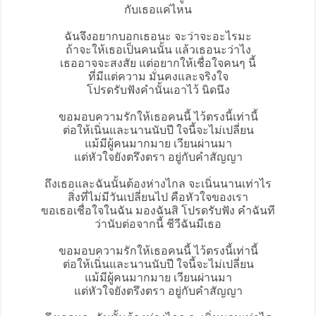
กับเธอแค่ไหน
ฉันจึงอยากบอกเธอนะ จะว่าจะอะไรมะ
ถ้าจะให้เธอเป็นคนนั้น แล้วเธอนะว่าไง
เธออาจจะสงสัย แต่อยากให้เชื่อใจคนๆ นี้
ที่มีแต่ความ มั่นคงและจริงใจ
โปรดรับฟังคำนั้นเอาไว้ นิดนึง
ขอมอบความรักให้เธอคนนี้ ไว้ตรงนี้เท่านี้
ต่อให้เนิ่นและนานนับปี ใจนี้จะไม่เปลี่ยน
แม้มีผู้คนมากมาย เวียนผ่านมา
แต่หัวใจยังตรึงตรา อยู่กับคำสัญญา
ถึงเธอและฉันนั้นต้องห่างไกล จะเนิ่นนานเท่าไร
สิ่งที่ไม่มีวันเปลี่ยนไป คือหัวใจของเรา
ขอเธอเชื่อใจในฉัน มองฉันสิ โปรดรับฟัง คำฉันที
ว่านับต่อจากนี้ ชีวีฉันมีเธอ
ขอมอบความรักให้เธอคนนี้ ไว้ตรงนี้เท่านี้
ต่อให้เนิ่นและนานนับปี ใจนี้จะไม่เปลี่ยน
แม้มีผู้คนมากมาย เวียนผ่านมา
แต่หัวใจยังตรึงตรา อยู่กับคำสัญญา