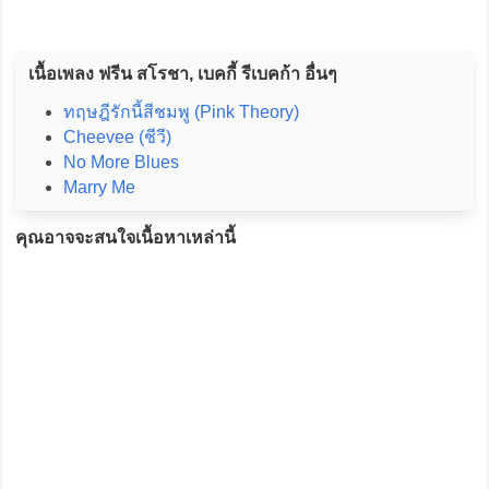
เนื้อเพลง ฟรีน สโรชา, เบคกี้ รีเบคก้า อื่นๆ
ทฤษฎีรักนี้สีชมพู (Pink Theory)
Cheevee (ชีวี)
No More Blues
Marry Me
คุณอาจจะสนใจเนื้อหาเหล่านี้