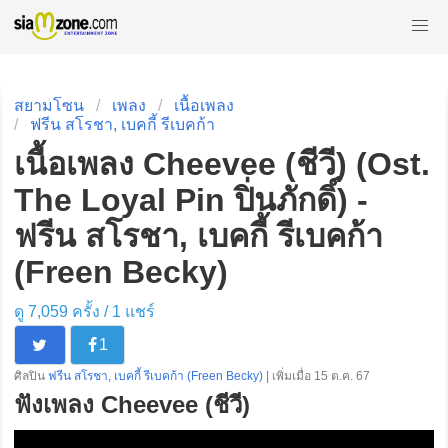
สยามโซน
เพลง
เนื้อเพลง
ฟรีน สโรชา, เบคกี้ รีเบคก้า
เนื้อเพลง Cheevee (ชีวี) (Ost.
The Loyal Pin ปิ่นภักดิ์) -
ฟรีน สโรชา, เบคกี้ รีเบคก้า
(Freen Becky)
ดู 7,059 ครั้ง /
1
แชร์
1
ศิลปิน
ฟรีน สโรชา, เบคกี้ รีเบคก้า (Freen Becky)
| เพิ่มเมื่อ 15 ต.ค. 67
ฟังเพลง Cheevee (ชีวี)