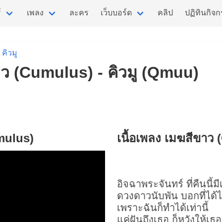
์
เพลง
ละคร
เว็บบอร์ด
คลิป
ปฏิทินกิจ
คิวมู
าว (Cumulus) - คิวมู (Qmuu)
mulus)
เนื้อเพลง เมฆสีขาว
อิจฉาพระจันทร์ ที่คืนนี้ม
ดวงดาวนับพัน บอกที่ได้ไ
เพราะฉันก็ทำได้เท่านี้
แค่ฝันถึงเธอ ก็หวังให้เธอ