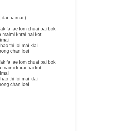
 dai haimai )
ak fa lae lom chuai pai bok
 maimi khrai hai kot
imai
ao thi loi mai klai
hong chan loei
ak fa lae lom chuai pai bok
 maimi khrai hai kot
imai
ao thi loi mai klai
hong chan loei