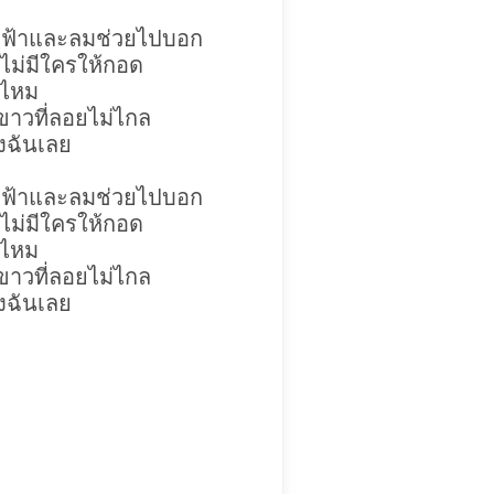
ากฟ้าและลมช่วยไปบอก
าไม่มีใครให้กอด
งไหม
าวที่ลอยไม่ไกล
งฉันเลย
ากฟ้าและลมช่วยไปบอก
าไม่มีใครให้กอด
งไหม
าวที่ลอยไม่ไกล
งฉันเลย