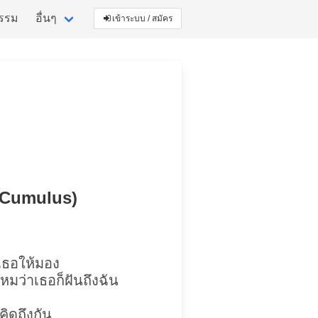
กรรม
อื่นๆ
เข้าระบบ / สมัคร
 (Cumulus)
ีเธอให้มอง
หมว่าเธอก็ฝันถึงฉัน
คิดถึงกัน