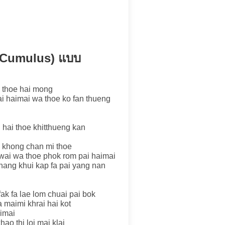
 (Cumulus) แบบ
i thoe hai mong
i haimai wa thoe ko fan thueng
 hai thoe khitthueng kan
n khong chan mi thoe
wai wa thoe phok rom pai haimai
nang khui kap fa pai yang nan
ak fa lae lom chuai pai bok
 maimi khrai hai kot
imai
ao thi loi mai klai