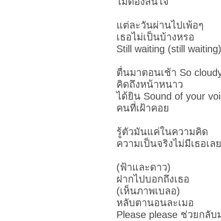
ไม่ต้องสนใจ
แต่ละวันผ่านไปเพ้อๆ
เธอไม่เป็นบ้างหรอ
Still waiting (still waiting
ตื่นมาตอนเช้า So cloud
คิดถึงหน้าหนาว
ได้ยิน Sound of your vo
คนที่เฝ้าคอย
รู้ตัวมันแค่ในความคิด
ความเป็นจริงไม่มีเธอเลย
(ฟ้าและดาว)
ฝากไปบอกถึงเธอ
(เห็นภาพเบลอ)
หลับตานอนละเมอ
Please please ช่วยกลับ