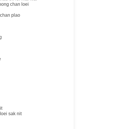
hong chan loei
 chan plao
g
e
it
oei sak nit