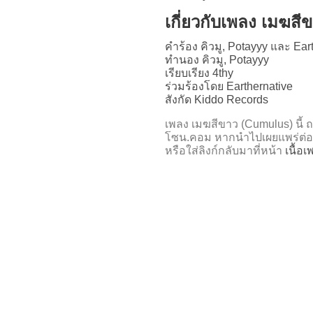
เกี่ยวกับเพลง เมฆส
คำร้อง คิวมู, Potayyy และ Ear
ทำนอง คิวมู, Potayyy
เรียบเรียง 4thy
ร่วมร้องโดย Earthernative
สังกัด Kiddo Records
เพลง เมฆสีขาว (Cumulus) นี
โซน.คอม หากนำไปเผยแพร่ต่อ
หรือใส่ลิงก์กลับมาที่หน้า
เนื้อ