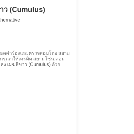
ีขาว (Cumulus)
thernative
้ ถอดคำร้องและตรวจสอบโดย สยาม
กรุณาให้เครดิต สยามโซน.คอม
เพลง เมฆสีขาว (Cumulus)
ด้วย