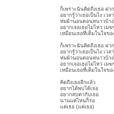
ก็เพราะฉันคิดถึงเธอ ฝ
อยากรู้ว่าเธอเป็นไง เวล
ห่มผ้านอนตอนหนาวบ้า
อยากเจอเธอไม่ไหว เมฆข
เหมือนเธอที่เต็มในใจขอ
ก็เพราะฉันคิดถึงเธอ ฝ
อยากรู้ว่าเธอเป็นไง เวล
ห่มผ้านอนตอนหนาวบ้า
อยากเจอเธอไม่ไหว เมฆข
เหมือนเธอที่เต็มในใจขอ
คิดถึงเธออีกแล้ว
อยากได้พบได้เจอ
อยากสบตากับเธอ
นานแค่ไหนก็รอ
แค่เธอ (แค่เธอ)