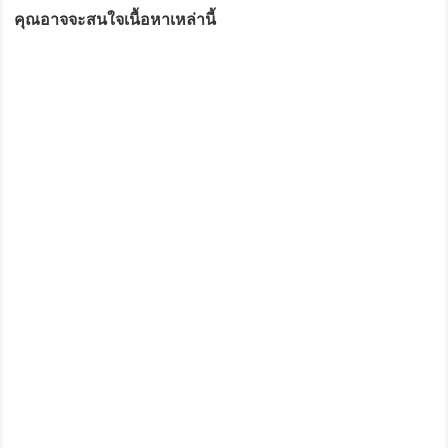
คุณอาจจะสนใจเนื้อหาเหล่านี้