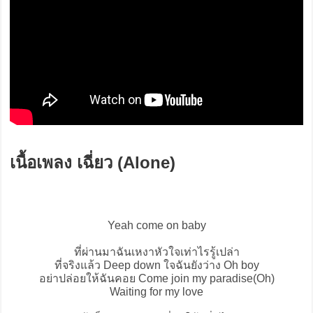
เนื้อเพลง เฉี่ยว (Alone)
Yeah come on baby
ที่ผ่านมาฉันเหงาหัวใจเท่าไรรู้เปล่า
ที่จริงแล้ว Deep down ใจฉันยังว่าง Oh boy
อย่าปล่อยให้ฉันคอย Come join my paradise(Oh)
Waiting for my love