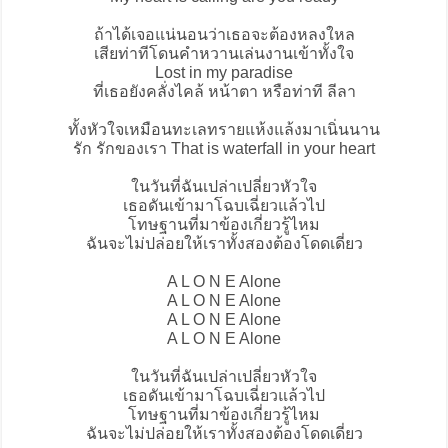
ถ้าได้เจอแน่นอนว่าเธอจะต้องหลงใหล
เสียท่าทีโดนคำหวานเล่นงานเข้าทั้งใจ
Lost in my paradise
ที่เธอยังคลั่งไคล้ หน้าตา หรือท่าที ลีลา
ทั้งหัวใจเหมือนทะเลทรายแห้งแล้งมาเนิ่นนาน
รัก รักของเรา That is waterfall in your heart
ในวันที่ฉันเปล่าเปลี่ยวหัวใจ
เธอดันเข้ามาโฉบเฉี่ยวแล้วไป
โทษฐานที่มาข้องเกี่ยวรู้ไหม
ฉันจะไม่ปล่อยให้เราทั้งสองต้องโดดเดี่ยว
A L O N E Alone
A L O N E Alone
A L O N E Alone
A L O N E Alone
ในวันที่ฉันเปล่าเปลี่ยวหัวใจ
เธอดันเข้ามาโฉบเฉี่ยวแล้วไป
โทษฐานที่มาข้องเกี่ยวรู้ไหม
ฉันจะไม่ปล่อยให้เราทั้งสองต้องโดดเดี่ยว