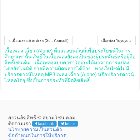
« เนื้อเพลง แล้วแต่เธอ (Suit Yourself)
เนื้อเพลง Yeyeye »
เนื้อเพลง เฉี่ยว (Alone) ที่แสดงบนเว็บก็เพื่อประโยชน์ในการ
ศึกษาเท่านั้น สิทธิ์ในเนื้อเพลงยังคงเป็นของผู้ประพันธ์หรือผู้ถือ
สิทธิ์เช่นเดิม - เนื้อเพลงแบบคาราโอเกะได้มาจากการแปลง
โดยอัตโนมัติ อาจมีความผิดพลาดได้บ้าง - ทางเว็บไซต์ไม่มี
บริการดาวน์โหลด MP3 เพลง เฉี่ยว (Alone) หรือบริการดาวน์
โหลดใดๆ ซึ่งเป็นการกระทำที่ผิดลิขสิทธิ์
สงวนลิขสิทธิ์ © สยามโซน.คอม
ติดตามเรา
facebook
twitter
นโยบายความเป็นส่วนตัว
ข้อกำหนดในการให้บริการ