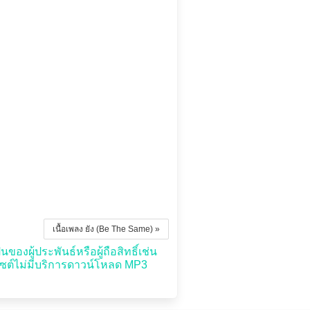
เนื้อเพลง ยัง (Be The Same) »
ของผู้ประพันธ์หรือผู้ถือสิทธิ์เช่น
ไซต์ไม่มีบริการดาวน์โหลด MP3