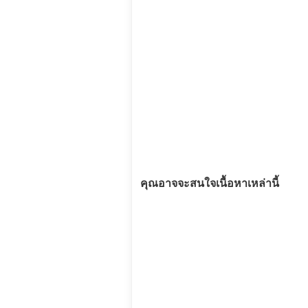
คุณอาจจะสนใจเนื้อหาเหล่านี้