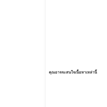
คุณอาจจะสนใจเนื้อหาเหล่านี้