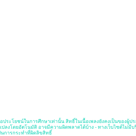
ื่อประโยชน์ในการศึกษาเท่านั้น สิทธิ์ในเนื้อเพลงยังคงเป็นของผู้ประพัน
งโดยอัตโนมัติ อาจมีความผิดพลาดได้บ้าง - ทางเว็บไซต์ไม่มีบ
นการกระทำที่ผิดลิขสิทธิ์