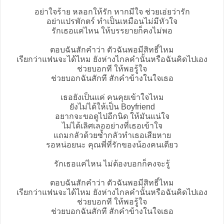
อย่าใจร้าย หลอกให้รัก หากมีใจ ช่วยเอ่ยว่ารัก
อย่าแปรพักตร์ ทำเป็นเหมือนไม่มีหัวใจ
รักเธอแค่ไหน ให้บรรยายก็คงไม่พอ
ตอบฉันสักคำว่า ตัวฉันพอมีสิทธิ์ไหม
เรียกว่าแฟนจะได้ไหม ยังห่างไกลคำนั้นหรือฉันคิดไปเอง
ช่วยบอกที ให้พอรู้ใจ
ช่วยบอกฉันสักที สักคำข้างในใจเธอ
เธอยังเป็นแค่ คนคุยเข้าใจไหม
ยังไม่ได้ให้เป็น Boyfriend
อยากจะขอดูไปอีกนิด ให้มันแน่ใจ
ไม่ได้เลิศเลออย่างที่เธอเข้าใจ
แถมกลัวด้วยซ้ำกลัวทำเธอเสียหาย
รอหน่อยนะ คุณพี่ที่รักของน้องคนเดียว
รักเธอแค่ไหน ไม่ต้องบอกก็คงจะรู้
ตอบฉันสักคำว่า ตัวฉันพอมีสิทธิ์ไหม
เรียกว่าแฟนจะได้ไหม ยังห่างไกลคำนั้นหรือฉันคิดไปเอง
ช่วยบอกที ให้พอรู้ใจ
ช่วยบอกฉันสักที สักคำข้างในใจเธอ