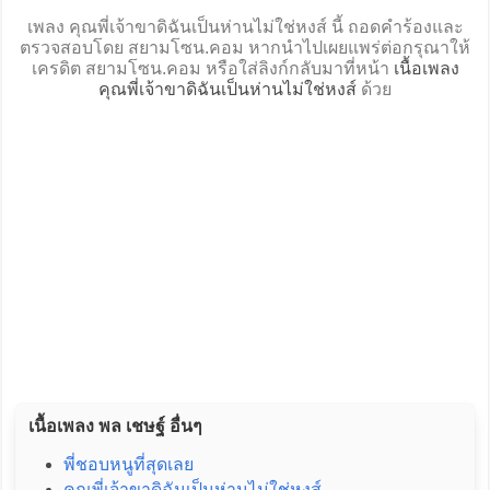
เพลง คุณพี่เจ้าขาดิฉันเป็นห่านไม่ใช่หงส์ นี้ ถอดคำร้องและ
ตรวจสอบโดย สยามโซน.คอม หากนำไปเผยแพร่ต่อกรุณาให้
เครดิต สยามโซน.คอม หรือใส่ลิงก์กลับมาที่หน้า
เนื้อเพลง
คุณพี่เจ้าขาดิฉันเป็นห่านไม่ใช่หงส์
ด้วย
เนื้อเพลง พล เชษฐ์ อื่นๆ
พี่ชอบหนูที่สุดเลย
คุณพี่เจ้าขาดิฉันเป็นห่านไม่ใช่หงส์