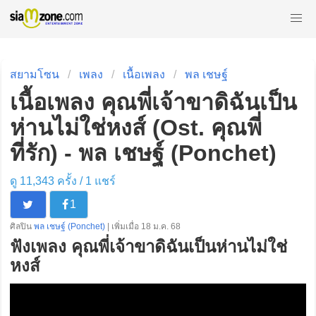
สยามโซน
เพลง
เนื้อเพลง
พล เชษฐ์
เนื้อเพลง คุณพี่เจ้าขาดิฉันเป็น
ห่านไม่ใช่หงส์ (Ost. คุณพี่
ที่รัก) - พล เชษฐ์ (Ponchet)
ดู 11,343 ครั้ง /
1
แชร์
1
ศิลปิน
พล เชษฐ์ (Ponchet)
| เพิ่มเมื่อ 18 ม.ค. 68
ฟังเพลง คุณพี่เจ้าขาดิฉันเป็นห่านไม่ใช่
หงส์