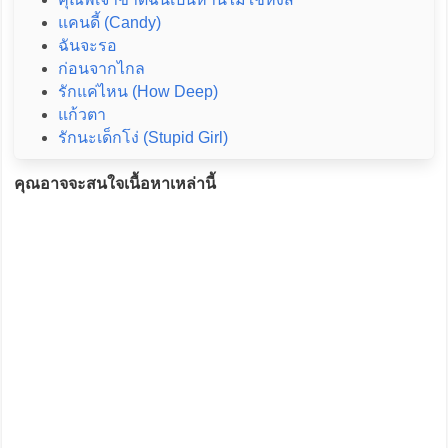
แคนดี้ (Candy)
ฉันจะรอ
ก่อนจากไกล
รักแค่ไหน (How Deep)
แก้วตา
รักนะเด็กโง่ (Stupid Girl)
คุณอาจจะสนใจเนื้อหาเหล่านี้