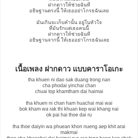
ฝากดาวให้ช่วยฉันที
อธิษฐานตรงนี้ ให้เธออย่าโกรธฉันเลย
มันเกินจะเก็บคำนั้น อยู่ในหัวใจ
ที่มันรักแต่เธอคนนี้
ฝากดาวให้ช่วยฉันที
อธิษฐานจากนี้ ให้เธออย่าโกรธฉันเลย
เนื้อเพลง ฝากดาว แบบคาราโอเกะ
tha khuen ni dao sak duang trong nan
cha phodai yinchai chan
chuai top khamtham dai haimai
tha khuen ni chan ham huachai mai wai
bok kham wa rak thi khuan kep wai khang nai
ok pai hai thoe dai ru
tha thoe daiyin wa phuean khon nueng aep khit arai
makmai