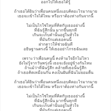
ออกไปให้เธอได้รู้
ถ้าเธอได้ยินว่าเพื่อนคนหนึ่งแอบคิดอะไรมากมาย
เธอจะเข้าใจได้ไหม หรือเราต้องห่างกันจากนี้
ไม่เป็นไรใช่ไหมที่คิดกับเธออย่างนี้
ที่ฉันรู้สึกนั้น มากขึ้นทุกที
เกินจะเก็บคำนั้นอยู่ในหัวใจ
ที่มันรักแต่เธอคนนี้
ฝากดาว
ให้ช่วยฉันที
อธิษฐานตรงนี้ ให้เธออย่าโกรธฉันเลย
เพราะว่าเพื่อนคนนี้ คงห้ามใจอีกไม่ไหว
ยังไม่รู้จากวันพรุ่งนี้ เธอจะยังอยู่ข้างกันไหม
ถ้าแม้ว่าที่ฉันรู้สึก คล้ายที่เธอนั้นรู้สึก
ถ้าเธอคิดเหมือนกัน คงเป็นฝันที่ฉันไม่ยอมตื่น
ถ้าเธอได้ยินว่าเพื่อนคนหนึ่งแอบคิดอะไรมากมาย
เธอจะเข้าใจได้ไหม หรือเราต้องห่างกันจากนี้
ไม่เป็นไรใช่ไหมที่คิดกับเธออย่างนี้
ที่ฉันรู้สึกนั้น มากขึ้นทุกที
เกินจะเก็บคำนั้นอยู่ในหัวใจ
ที่มันรักแต่เธอคนนี้