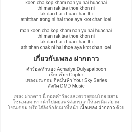
koen cha kep kham nan yu nai huachai
thi man rak tae thoe khon ni
fak dao hai chuai chan thi
athitthan trong ni hai thoe aya krot chan loei
man koen cha kep kham nan yu nai huachai
thi man rak tae thoe khon ni
fak dao hai chuai chan thi
athitthan chak ni hai thoe aya krot chan loei
เกี่ยวกับเพลง ฝากดาว
คำร้อง/ทำนอง Achariya Dulyapaiboon
เรียบเรียง Copter
เพลงประกอบ กี่หมื่นฟ้า Your Sky Series
สังกัด DMD Music
เพลง ฝากดาว นี้ ถอดคำร้องและตรวจสอบโดย สยาม
โซน.คอม หากนำไปเผยแพร่ต่อกรุณาให้เครดิต สยาม
โซน.คอม หรือใส่ลิงก์กลับมาที่หน้า
เนื้อเพลง ฝากดาว
ด้วย