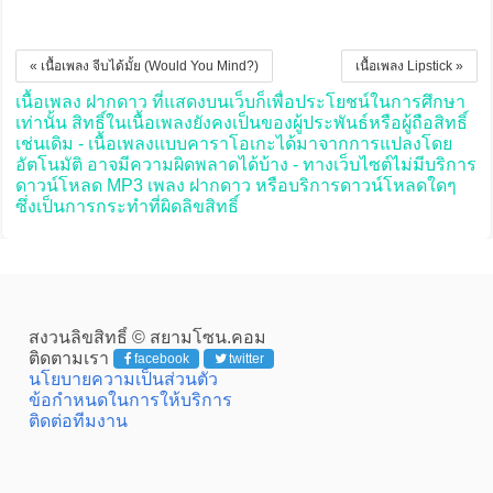
« เนื้อเพลง จีบได้มั้ย (Would You Mind?)
เนื้อเพลง Lipstick »
เนื้อเพลง ฝากดาว ที่แสดงบนเว็บก็เพื่อประโยชน์ในการศึกษา
เท่านั้น สิทธิ์ในเนื้อเพลงยังคงเป็นของผู้ประพันธ์หรือผู้ถือสิทธิ์
เช่นเดิม - เนื้อเพลงแบบคาราโอเกะได้มาจากการแปลงโดย
อัตโนมัติ อาจมีความผิดพลาดได้บ้าง - ทางเว็บไซต์ไม่มีบริการ
ดาวน์โหลด MP3 เพลง ฝากดาว หรือบริการดาวน์โหลดใดๆ
ซึ่งเป็นการกระทำที่ผิดลิขสิทธิ์
สงวนลิขสิทธิ์ © สยามโซน.คอม
ติดตามเรา
facebook
twitter
นโยบายความเป็นส่วนตัว
ข้อกำหนดในการให้บริการ
ติดต่อทีมงาน