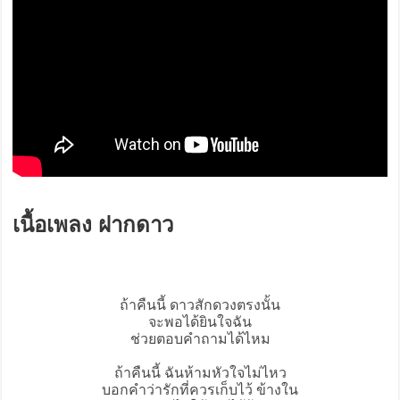
เนื้อเพลง ฝากดาว
ถ้าคืนนี้ ดาวสักดวงตรงนั้น
จะพอได้ยินใจฉัน
ช่วยตอบคำถามได้ไหม
ถ้าคืนนี้ ฉันห้ามหัวใจไม่ไหว
บอกคำว่ารักที่ควรเก็บไว้ ข้างใน