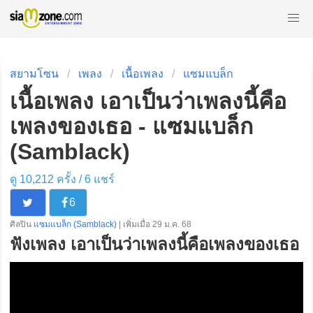
สยามโซน
เพลง
เนื้อเพลง
แซมแบล็ก
เนื้อเพลง เอาเป็นว่าเพลงนี้คือ
เพลงของเธอ - แซมแบล็ก
(Samblack)
ดู 10,212 ครั้ง /
6
แชร์
6
ศิลปิน
แซมแบล็ก (Samblack)
| เพิ่มเมื่อ 29 ม.ค. 68
ฟังเพลง เอาเป็นว่าเพลงนี้คือเพลงของเธอ