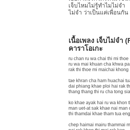
เจ็บไหมไม่รู้ทำไมไม่จำ
ไม่จำ ว่าเป็นแค่เพื่อนกัน
เนื้อเพลง เจ็บไม่จำ
คาราโอเกะ
ru chan ru wa chai thi mi thoe
ru wa mai khuan cha khwa pa
rak thi thoe mi maichai khong
tae khran cha ham huachai tu
dai phiang khae ploi hai rak t
thang thang thi ru cha tong si
ko khae ayak hai ru wa khon 
man uet-at sak khae nai man 
thi thamdai khae tham tua eng
chep haimai mairu thammai m