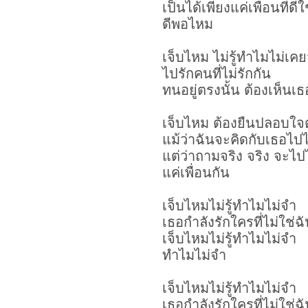
เป็นได้เพียงแค่เพื่อนที่ดี
ดีพอไหม
เจ็บไหม ไม่รู้ทำไมไม่เค
ไปรักคนที่ไม่รักกัน
ทนอยู่ตรงนั้น ต้องเห็น
เจ็บไหม ต้องยืนปลอบใจต
แม้ว่าฉันจะคิดกับเธอไป
แต่ว่าถามจริง จริง จะไ
แค่เพื่อนกัน
เจ็บไหมไม่รู้ทำไมไม่จำ
เธอกำลังรักใครที่ไม่ใช่ฉ
เจ็บไหมไม่รู้ทำไมไม่จำ
ทำไมไม่จำ
เจ็บไหมไม่รู้ทำไมไม่จำ
เธอกำลังรักใครที่ไม่ใช่ฉ