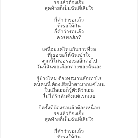
รอแล้วต้องเจ็บ
สุดท้ายก็เป็นฉันที่เสียใจ
กี่คำว่ารอ
แล้ว
ที่เธอให้กัน
กี่คำว่ารอแล้ว
ควรพอสักที
เหนื่อยแค่ไหนกับการที่รอ
ที่เธอขอให้ฉันเข้าใจ
จากนี้ไม่ขอรอเธออีกต่อไป
วันนี้ฉันขอเลือกทางของฉันเอง
รู้บ้างไหม ต้องทรมานสักเท่าไร
คนคนนี้ ต้องเสียน้ำตามากแค่ไหน
ในเมื่อเธอก็รู้ตัวดีว่าเธอ
ไม่ได้รักฉันตั้งแต่แรกเลย
กี่ครั้งที่ต้องรอแล้วต้องเหนื่อย
รอแล้วต้องเจ็บ
สุดท้ายก็เป็นฉันที่เสียใจ
กี่คำว่ารอแล้ว
ที่เธอให้กัน