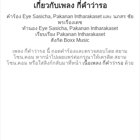
เกี่ยวกับเพลง กี่คำว่ารอ
คำร้อง Eye Sasicha, Pakanan Intharakaset และ นภสร ชัย
พรเรืองเดช
ทำนอง Eye Sasicha, Pakanan Intharakaset
เรียบเรียง Pakanan Intharakaset
สังกัด Boxx Music
เพลง กี่คำว่ารอ นี้ ถอดคำร้องและตรวจสอบโดย สยาม
โซน.คอม หากนำไปเผยแพร่ต่อกรุณาให้เครดิต สยาม
โซน.คอม หรือใส่ลิงก์กลับมาที่หน้า
เนื้อเพลง กี่คำว่ารอ
ด้วย