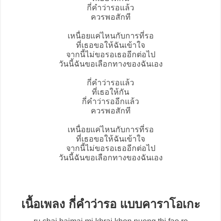
กี่คำว่ารอแล้ว
ควรพอสักที
เหนื่อยแค่ไหนกับการที่รอ
ที่เธอขอให้ฉันเข้าใจ
จากนี้ไม่ขอรอเธออีกต่อไป
วันนี้ฉันขอเลือกทางของฉันเอง
กี่คำว่ารอแล้ว
ที่เธอให้กัน
กี่คำว่ารออีกแล้ว
ควรพอสักที
เหนื่อยแค่ไหนกับการที่รอ
ที่เธอขอให้ฉันเข้าใจ
จากนี้ไม่ขอรอเธออีกต่อไป
วันนี้ฉันขอเลือกทางของฉันเอง
เนื้อเพลง กี่คำว่ารอ แบบคาราโอเกะ