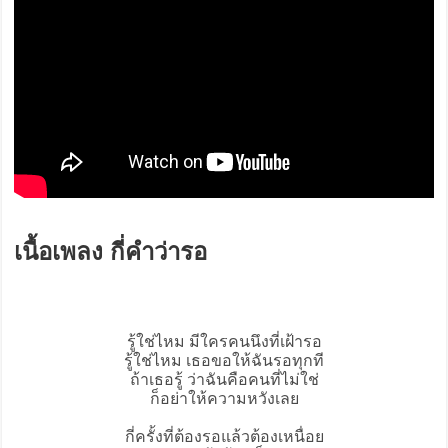
เนื้อเพลง กี่คำว่ารอ
รู้ใช่ไหม มีใครคนนึงที่เฝ้ารอ
รู้ใช่ไหม เธอขอให้ฉันรอทุกที
ถ้าเธอรู้ ว่าฉันคือคนที่ไม่ใช่
ก็อย่าให้ความหวังเลย
กี่ครั้งที่ต้องรอแล้วต้องเหนื่อย