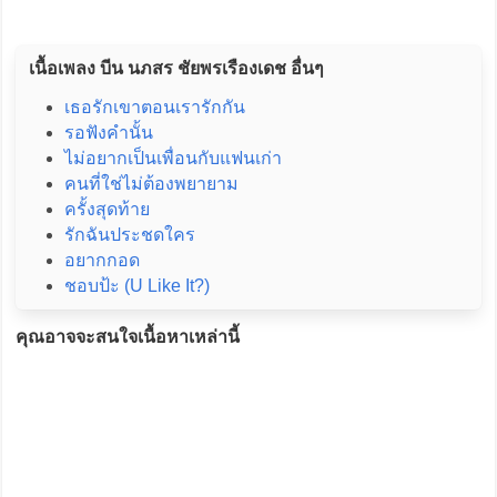
เนื้อเพลง บีน นภสร ชัยพรเรืองเดช อื่นๆ
เธอรักเขาตอนเรารักกัน
รอฟังคำนั้น
ไม่อยากเป็นเพื่อนกับแฟนเก่า
คนที่ใช่ไม่ต้องพยายาม
ครั้งสุดท้าย
รักฉันประชดใคร
อยากกอด
ชอบป้ะ (U Like It?)
คุณอาจจะสนใจเนื้อหาเหล่านี้