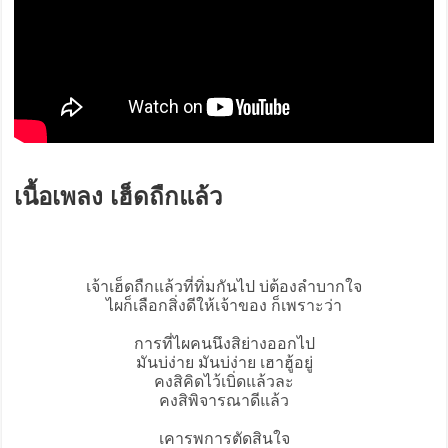
เนื้อเพลง เฮ็ดถืกแล้ว
เจ้า
เฮ็ดถืกแล้ว
ที่ทิ่มกันไป บ่ต้องลำบากใจ
ไผก็เลือกสิ่งดีให้เจ้าของ ก็เพราะว่า
การที่ไผคนนึงสิย่างออกไป
มันบ่ง่าย มันบ่ง่าย เฮาฮู้อยู่
คงสิคิดไว้เบิ่ดแล้วละ
คงสิพิจารณาดีแล้ว
เคารพการตัดสินใจ