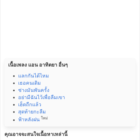
เนื้อเพลง แอน อาทิตยา อื่นๆ
แลกกันได้ไหม
เธอคนเดิม
ช่างมันพันครั้ง
อย่ามีฉันไว้เพื่อลืมเขา
เฮ็ดถืกแล้ว
สุดท้ายกะลืม
ใหม่
ฟ้าหลังฝน
คุณอาจจะสนใจเนื้อหาเหล่านี้