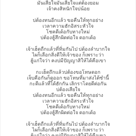
มันเสียใจมันเสียใจแต่ต้องยอม
เจ้าคงสิหนักใจบ่น้อย
บ่ต้องทนอีกแล้ว ขอคืนให้ทุกอย่าง
เวลาความฮักอิสระหัวใจ
โชคดีเด้อกับทางใหม่
บ่ต้องฮู้สึกผิดต่อใจ ดอกเด้อ
เจ้าเฮ็ดถืกแล้วที่ทิ่มกันไป บ่ต้องลำบากใจ
ไผก็เลือกสิ่งดีให้เจ้าของ ก็เพราะว่า
ฮู้แก่ใจว่า คงบ่มีปัญญาสิให้ได้คือเขา
กะเฮ็ดถึกแล้วบ่ต้องขอโทษดอก
เจ็บคือกันก็ดูออก ขอโทษที่มาส่งได้ซำนี้
กะดีแล้วที่ได้ฮักกัน เลิกราโดยดีต่อกัน
บ่ต้องเสียใจ
บ่ต้องทนอีกแล้ว ขอคืนให้ทุกอย่าง
เวลาความฮักอิสระหัวใจ
โชคดีเด้อกับทางใหม่
บ่ต้องฮู้สึกผิดต่อใจ ดอกเด้อ
เจ้าเฮ็ดถืกแล้วที่ทิ่มกันไป บ่ต้องลำบากใจ
ไผก็เลือกสิ่งดีให้เจ้าของ ก็เพราะว่า
ฮู้แก่ใจว่า คงบ่มีปัญญาสิให้ได้คือเขา