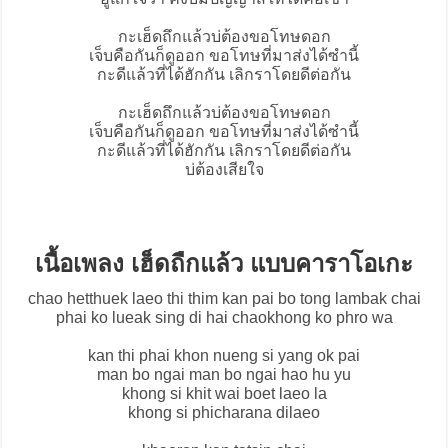
กะเฮ็ดถึกแล้วบ่ต้องขอโทษดอก
เจ็บคือกันก็ดูออก ขอโทษที่มาส่งได้ซำนี้
กะดีแล้วที่ได้ฮักกัน เลิกราโดยดีต่อกัน
กะเฮ็ดถึกแล้วบ่ต้องขอโทษดอก
เจ็บคือกันก็ดูออก ขอโทษที่มาส่งได้ซำนี้
กะดีแล้วที่ได้ฮักกัน เลิกราโดยดีต่อกัน
บ่ต้องเสียใจ
เนื้อเพลง เฮ็ดถืกแล้ว แบบคาราโอเกะ
chao hetthuek laeo thi thim kan pai bo tong lambak chai
phai ko lueak sing di hai chaokhong ko phro wa
kan thi phai khon nueng si yang ok pai
man bo ngai man bo ngai hao hu yu
khong si khit wai boet laeo la
khong si phicharana dilaeo