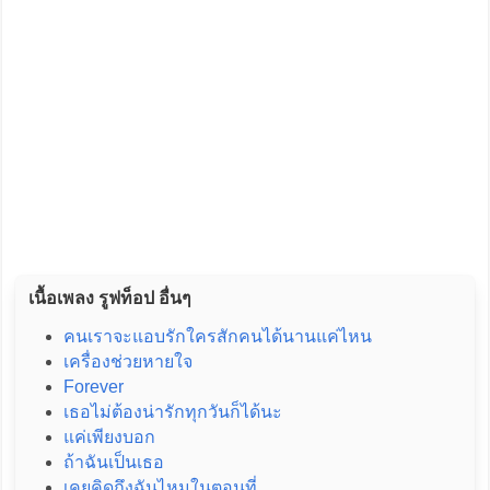
เนื้อเพลง รูฟท็อป อื่นๆ
คนเราจะแอบรักใครสักคนได้นานแค่ไหน
เครื่องช่วยหายใจ
Forever
เธอไม่ต้องน่ารักทุกวันก็ได้นะ
แค่เพียงบอก
ถ้าฉันเป็นเธอ
เคยคิดถึงฉันไหมในตอนที่