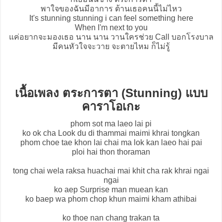
พาใจของฉันมีอาการ ต้านเธอคนนี้ไม่ไหว
It's stunning stunning i can feel something here
When I'm next to you
แค่อยากจะมองเธอ นาน นาน วานใครช่วย Call บอกโรงบาล
มีคนหัวใจจะวาย จะตายไหม ก็ไม่รู้
เนื้อเพลง ตระการตา (Stunning) แบบ
คาราโอเกะ
phom sot ma laeo lai pi
ko ok cha Look du di thammai maimi khrai tongkan
phom choe tae khon lai chai ma lok kan laeo hai pai
ploi hai thon thoraman
tong chai wela raksa huachai mai khit cha rak khrai ngai
ngai
ko aep Surprise man muean kan
ko baep wa phom chop khun maimi kham athibai
ko thoe nan chang trakan ta