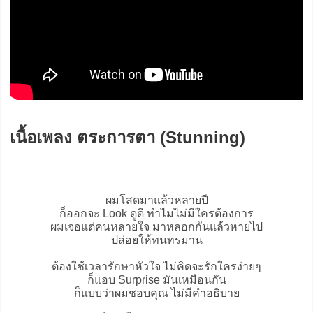
เนื้อเพลง ตระการตา (Stunning)
ผมโสดมาแล้วหลายปี
ก็ออกจะ Look ดูดี ทำไมไม่มีใครต้องการ
ผมเจอแต่คนหลายใจ มาหลอกกันแล้วหายไป
ปล่อยให้ทนทรมาน
ต้องใช้เวลารักษาหัวใจ ไม่คิดจะรักใครง่ายๆ
ก็แอบ Surprise มันเหมือนกัน
ก็แบบว่าผมชอบคุณ ไม่มีคำอธิบาย