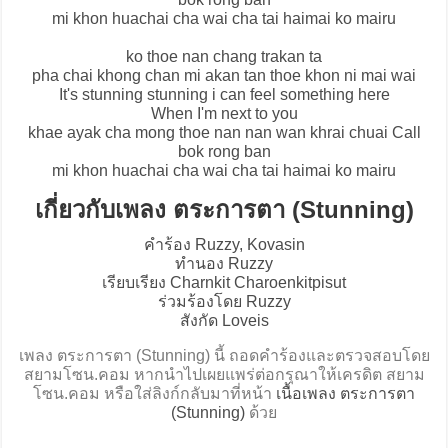
mi khon huachai cha wai cha tai haimai ko mairu
ko thoe nan chang trakan ta
pha chai khong chan mi akan tan thoe khon ni mai wai
It's stunning stunning i can feel something here
When I'm next to you
khae ayak cha mong thoe nan nan wan khrai chuai Call
bok rong ban
mi khon huachai cha wai cha tai haimai ko mairu
เกี่ยวกับเพลง ตระการตา (Stunning)
คำร้อง Ruzzy, Kovasin
ทำนอง Ruzzy
เรียบเรียง Charnkit Charoenkitpisut
ร่วมร้องโดย Ruzzy
สังกัด Loveis
เพลง ตระการตา (Stunning) นี้ ถอดคำร้องและตรวจสอบโดย
สยามโซน.คอม หากนำไปเผยแพร่ต่อกรุณาให้เครดิต สยาม
โซน.คอม หรือใส่ลิงก์กลับมาที่หน้า
เนื้อเพลง ตระการตา
(Stunning)
ด้วย