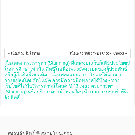
« เนื้อเพลง ไม่ใช่ที่รัก
เนื้อเพลง รักแรกพบ (Knock Knock) »
เนื้อเพลง ตระการตา (Stunning) ที่แสดงบนเว็บก็เพื่อประโยชน์
ในการศึกษาเท่านั้น สิทธิ์ในเนื้อเพลงยังคงเป็นของผู้ประพันธ์
หรือผู้ถือสิทธิ์เช่นเดิม - เนื้อเพลงแบบคาราโอเกะได้มาจาก
การแปลงโดยอัตโนมัติ อาจมีความผิดพลาดได้บ้าง - ทาง
เว็บไซต์ไม่มีบริการดาวน์โหลด MP3 เพลง ตระการตา
(Stunning) หรือบริการดาวน์โหลดใดๆ ซึ่งเป็นการกระทำที่ผิด
ลิขสิทธิ์
สงวนลิขสิทธิ์ © สยามโซน.คอม