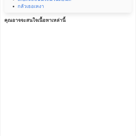
กลัวเธอเหงา
คุณอาจจะสนใจเนื้อหาเหล่านี้