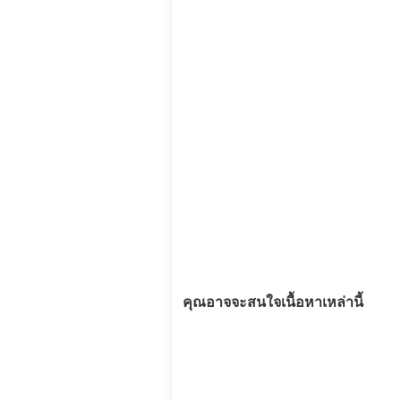
คุณอาจจะสนใจเนื้อหาเหล่านี้