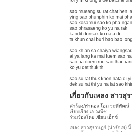
roi yim khong thoe batchai tha
sao mueang su rat chat hen la
ying sao phunphin ko mai ph
sao kosamui sao ko pha-ngan
sao phrasaeng ko yu na rak
kandit donsak ko nata di
ta khun chai buri bao bao lon
sao khian sa chaiya wiangsar
ai ya lang ka mai luem sao na
sao na doem rue sao thachan
ko yu det thuk thi
sao su rat thuk khon nata di 
dek su rat thi yu na fat sao khi
เกี่ยวกับเพลง สาวสุร
คำร้อง/ทำนอง โอม ระพีพัฒน์
เรียบเรียง เอ วงพีซ
ร่วมร้องโดย เซียน เอ็กซ์
เพลง สาวสุราษฎร์ (น่ารักเพ)