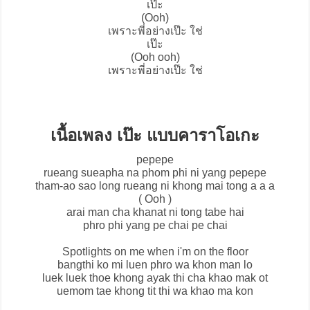
เป๊ะ
(Ooh)
เพราะพี่อย่างเป๊ะ ใช่
เป๊ะ
(Ooh ooh)
เพราะพี่อย่างเป๊ะ ใช่
เนื้อเพลง เป๊ะ แบบคาราโอเกะ
pepepe
rueang sueapha na phom phi ni yang pepepe
tham-ao sao long rueang ni khong mai tong a a a
( Ooh )
arai man cha khanat ni tong tabe hai
phro phi yang pe chai pe chai
Spotlights on me when i'm on the floor
bangthi ko mi luen phro wa khon man lo
luek luek thoe khong ayak thi cha khao mak ot
uemom tae khong tit thi wa khao ma kon