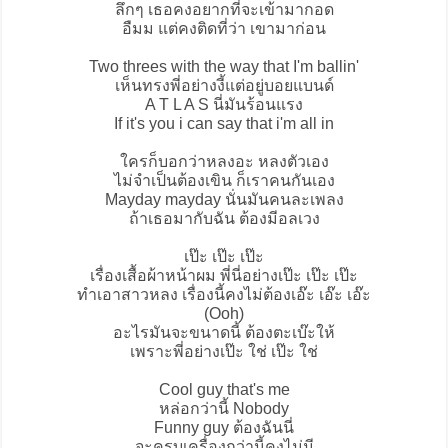
ลึกๆ เธอคงอยากที่จะเข้ามากอด
อืมม แต่คงติดที่ว่า เขามาก่อน
Two threes with the way that I'm ballin'
เห็นทรงพี่อย่างงี้แต่อยู่บอยแบนด์
A T L A S นี่มันร้อนแรง
If it's you i can say that i'm all in
ใครก็บอกว่าหลงอะ หลงตัวเอง
ไม่จำเป็นต้องเขิน ก็เราคนกันเอง
Mayday mayday นั่นมันคนละเพลง
ถ้าเธอมากับฉัน ต้องมีอลเวง
เป๊ะ เป๊ะ เป๊ะ
เรื่องเสื้อผ้าหน้าผม พี่นี่อย่างเป๊ะ เป๊ะ เป๊ะ
ทำเอาสาวหลง เรื่องนี้คงไม่ต้องเอ๊ะ เอ๊ะ เอ๊ะ
(Ooh)
อะไรมันจะขนาดนี้ ต้องตะเบ๊ะให้
เพราะพี่อย่างเป๊ะ ใช่ เป๊ะ ใช่
Cool guy that's me
หล่อกว่านี้ Nobody
Funny guy ต้องฉันนี่
จะครบเครื่องกว่านี้คงไม่มี