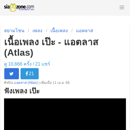
สยามโซน
เพลง
เนื้อเพลง
แอตลาส
เนื้อเพลง เป๊ะ - แอตลาส
(Atlas)
ดู 10,666 ครั้ง /
21
แชร์
21
ศิลปิน
แอตลาส (Atlas)
| เพิ่มเมื่อ 11 เม.ย. 68
ฟังเพลง เป๊ะ