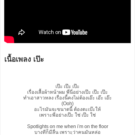
เนื้อเพลง เป๊ะ
เป๊ะ
เป๊ะ เป๊ะ
เรื่องเสื้อผ้าหน้าผม พี่นี่อย่างเป๊ะ เป๊ะ เป๊ะ
ทำเอาสาวหลง เรื่องนี้คงไม่ต้องเอ๊ะ เอ๊ะ เอ๊ะ
(Ooh)
อะไรมันจะขนาดนี้ ต้องตะเบ๊ะให้
เพราะพี่อย่างเป๊ะ ใช่ เป๊ะ ใช่
Spotlights on me when i'm on the floor
บางทีก็มีลื่น เพราะว่าคนมันหล่อ