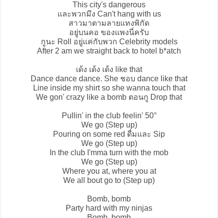
This city's dangerous
และพวกมึง Can't hang with us
สาวมาตามลายแทงพิกัด
อยู่บนคอ ของแพงนี่ครับ
กูนะ Roll อยู่แค่กับพวก Celebrity models
After 2 am we straight back to hotel b*atch
เด้ง เด้ง เด้ง like that
Dance dance dance. She ชอบ dance like that
Line inside my shirt so she wanna touch that
We gon' crazy like a bomb ตอนกู Drop that
Pullin' in the club feelin' 50°
We go (Step up)
Pouring on some red ดื่มและ Sip
We go (Step up)
In the club I'mma turn with the mob
We go (Step up)
Where you at, where you at
We all bout go to (Step up)
Bomb, bomb
Party hard with my ninjas
Bomb, bomb