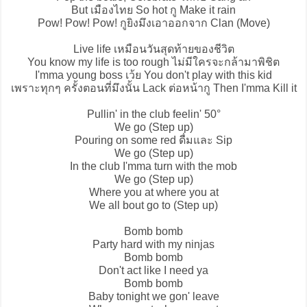
But เมืองไทย So hot กู Make it rain
Pow! Pow! Pow! กูยิงมึงเอาออกจาก Clan (Move)
Live life เหมือนวันสุดท้ายของชีวิต
You know my life is too rough ไม่มีใครจะกล้ามาพิชิต
I'mma young boss เว้ย You don't play with this kid
เพราะทุกๆ ครั้งตอนที่มึงนั้น Lack ต่อหน้ากู Then I'mma Kill it
Pullin' in the club feelin' 50°
We go (Step up)
Pouring on some red ดื่มและ Sip
We go (Step up)
In the club I'mma turn with the mob
We go (Step up)
Where you at where you at
We all bout go to (Step up)
Bomb bomb
Party hard with my ninjas
Bomb bomb
Don't act like I need ya
Bomb bomb
Baby tonight we gon' leave