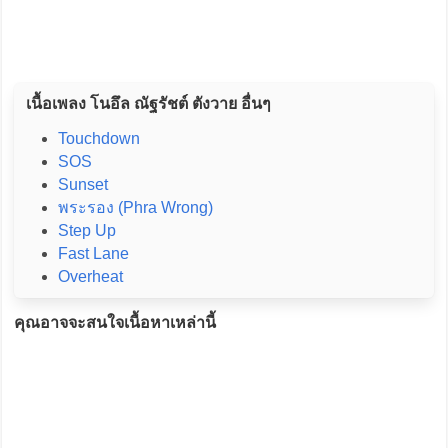
เนื้อเพลง โนอึล ณัฐรัชต์ ตังวาย อื่นๆ
Touchdown
SOS
Sunset
พระรอง (Phra Wrong)
Step Up
Fast Lane
Overheat
คุณอาจจะสนใจเนื้อหาเหล่านี้