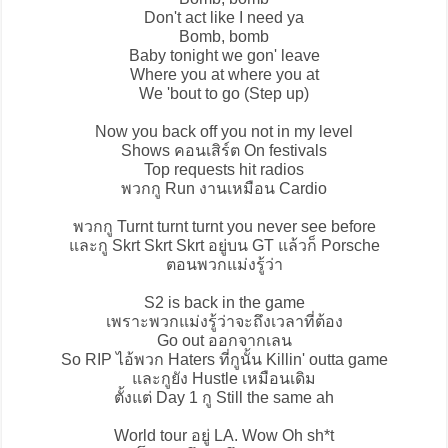
Don't act like I need ya
Bomb, bomb
Baby tonight we gon' leave
Where you at where you at
We 'bout to go (Step up)
Now you back off you not in my level
Shows คอนเสิร์ต On festivals
Top requests hit radios
พวกกู Run งานเหมือน Cardio
พวกกู Turnt turnt turnt you never see before
และกู Skrt Skrt Skrt อยู่บน GT แล้วก็ Porsche
ตอนพวกแม่งรู้ว่า
S2 is back in the game
เพราะพวกแม่งรู้ว่าจะถึงเวลาที่ต้อง
Go out ออกจากเลน
So RIP ไอ้พวก Haters ที่กูนั้น Killin' outta game
และกูยัง Hustle เหมือนเดิม
ตั้งแต่ Day 1 กู Still the same ah
World tour อยู่ LA. Wow Oh sh*t