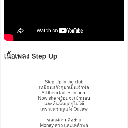
เนื้อเพลง Step Up
Step Up
in the club
เหมือนแก๊งกูมาเป็นเจ้าพ่อ
All them ladies in here
Now she พร้อมจะเข้ามอบ
และคืนนี้หยุดกูไม่ได้
เพราะพวกกูแม่ง Outlaw
ขอแค่สามสี่อย่าง
Money สาว และเหล้าพอ