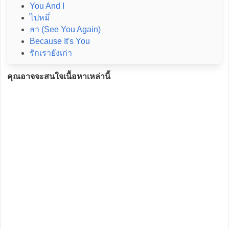
You And I
ไปหมี่
ลา (See You Again)
Because It's You
รักเรายังเก่า
คุณอาจจะสนใจเนื้อหาเหล่านี้