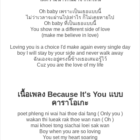
Oh baby เพราะเป็นเธอแบบนี้
ไม่ว่าเวลาจะผ่านไปเท่าไร ก็ไม่เคยหายไป
Oh baby ที่เป็นเธอแบบนี้
You show me a different side of love
(make me believe in love)
Loving you is a choice I'd make again every single day
boy I will stay by your side and never walk away
ฉันเองจะอยู่ตรงนี้ข้างเธอเสมอรู้ไว้
Cuz you are the love of my life
เนื้อเพลง Because It's You แบบ
คาราโอเกะ
poet phleng ni wai hai thoe dai fang ( Only you )
wakan thi lueak rak thoe wan nan ( Oh )
mai khoei tong siachai loei sak wan
Boy when you are so loving
You set my heart soaring