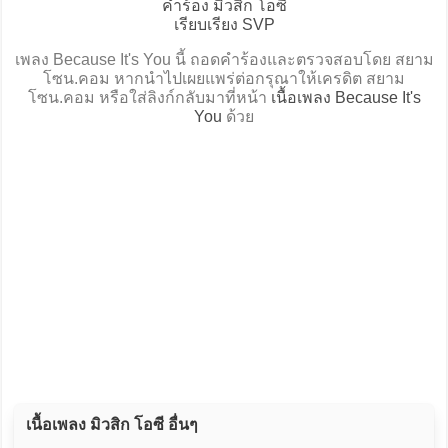
คำร้อง มิวสิก โอซี
เรียบเรียง SVP
เพลง Because It's You นี้ ถอดคำร้องและตรวจสอบโดย สยาม
โซน.คอม หากนำไปเผยแพร่ต่อกรุณาให้เครดิต สยาม
โซน.คอม หรือใส่ลิงก์กลับมาที่หน้า
เนื้อเพลง Because It's
You
ด้วย
เนื้อเพลง มิวสิก โอซี อื่นๆ