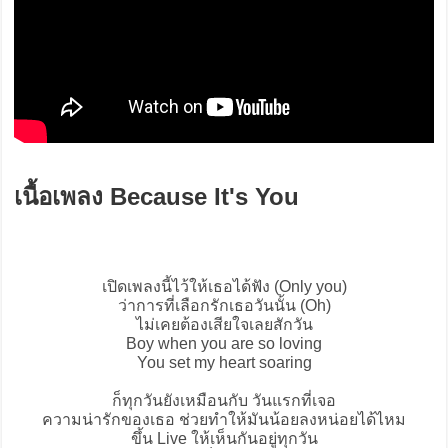
เนื้อเพลง Because It's You
เปิดเพลงนี้ไว้ให้เธอได้ฟัง (Only you)
ว่าการที่เลือกรักเธอวันนั้น (Oh)
ไม่เคยต้องเสียใจเลยสักวัน
Boy when you are so loving
You set my heart soaring
ก็ทุกวันยังเหมือนกับ วันแรกที่เจอ
ความน่ารักของเธอ ช่วยทำให้มันน้อยลงหน่อยได้ไหม
ขึ้น Live ให้เห็นกันอยู่ทุกวัน