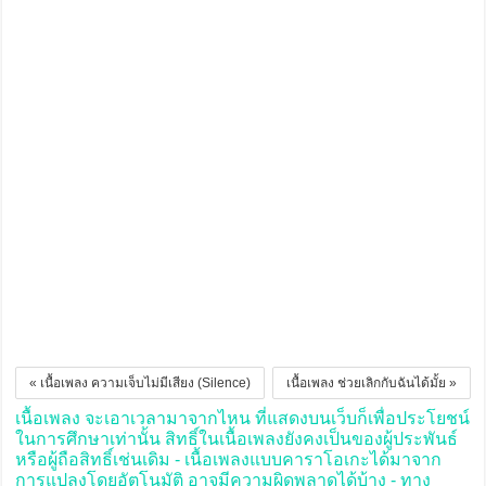
« เนื้อเพลง ความเจ็บไม่มีเสียง (Silence)
เนื้อเพลง ช่วยเลิกกับฉันได้มั้ย »
เนื้อเพลง จะเอาเวลามาจากไหน ที่แสดงบนเว็บก็เพื่อประโยชน์
ในการศึกษาเท่านั้น สิทธิ์ในเนื้อเพลงยังคงเป็นของผู้ประพันธ์
หรือผู้ถือสิทธิ์เช่นเดิม - เนื้อเพลงแบบคาราโอเกะได้มาจาก
การแปลงโดยอัตโนมัติ อาจมีความผิดพลาดได้บ้าง - ทาง