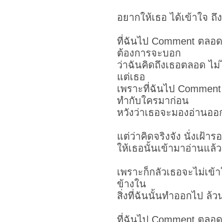
อยากให้เธอ ได้เข้าใจ 
ที่ฉันไป Comment ตลอด
ต้องการจะบอก
ว่าฉันคิดถึงเธอตลอด ไม่ไ
แต่เธอ
เพราะที่ฉันไป Comment
ทำกับใครมาก่อน
หวังว่าเธอจะมองอ่านออ
แต่ว่าคิดจริงจัง นั่งเฝ้าร
ให้เธอนั้นเข้ามาอ่านแล้
เพราะก็กลัวเธอจะไม่เข้าใจ
ข้างใน
สิ่งที่ฉันนั้นทำออกไป ล
ที่ฉันไป Comment ตลอด