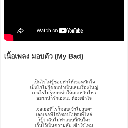
เนื้อเพลง มอบตัว (My Bad)
เป็นไรไม่รู้ชอบทำให้เธอหนักใจ
เป็นไรไม่รู้ชอบทำเป็นเล่นเรื่องใหญ่
เป็นไรไม่รู้ชอบทำให้เธอหวั่นไหว
อยากน่ารักเองนะ ต้องเข้าใจ
เจอเธอทีไรก็ชอบเข้าไปสบตา
เจอเธอทีไรก็ชอบไปซบที่ไหล่
ก็รู้ว่าฉันไม่ทำแบบนี้กับใคร
เก็บไว้เป็นความลับ เข้าใจไหม