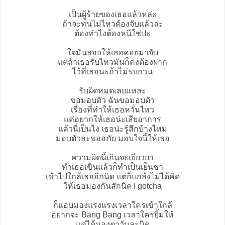
เป็นผู้ร้ายของเธอแล้วหล่ะ
ถ้าจะทนไม่ไหวต้องจับแล้วล่ะ
ต้องทำไงต้องหนีใช่ปะ
ใจมันลอยให้เธอคอยมาจับ
แต่ถ้าเธอรับไหวมันก็คงต้องฝาก
ไว้ที่เธอนะถ้าไม่รบกวน
รับผิดหมดเลยแหละ
ขอมอบตัว ฉันขอมอบตัว
เรื่องที่ทำให้เธอหวั่นไหว
แค่อยากให้เธอน่ะเสียอาการ
แล้วนี่เป็นไง เธอน่ะรู้สึกบ้างไหม
มอบตัวละขออภัย มอบใจนี้ให้เธอ
ความผิดนี้เกินจะเยียวยา
ทำเธอเขินแล้วก็ทำเป็นเย็นชา
เข้าไปใกล้เธออีกนิด แต่ก็แกล้งไม่ได้คิด
ให้เธอมองกันสักนิด I gotcha
ก็แอบมองแรงแรงเวลาใครเข้าใกล้
อยากจะ Bang Bang เวลาใครยิ้มให้
แค่ได้มองตาวันละนิด