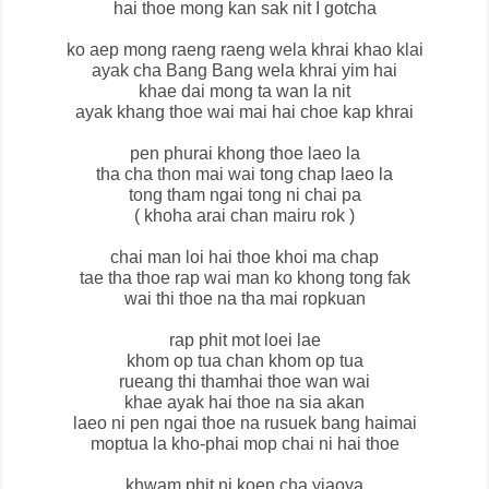
hai thoe mong kan sak nit I gotcha
ko aep mong raeng raeng wela khrai khao klai
ayak cha Bang Bang wela khrai yim hai
khae dai mong ta wan la nit
ayak khang thoe wai mai hai choe kap khrai
pen phurai khong thoe laeo la
tha cha thon mai wai tong chap laeo la
tong tham ngai tong ni chai pa
( khoha arai chan mairu rok )
chai man loi hai thoe khoi ma chap
tae tha thoe rap wai man ko khong tong fak
wai thi thoe na tha mai ropkuan
rap phit mot loei lae
khom op tua chan khom op tua
rueang thi thamhai thoe wan wai
khae ayak hai thoe na sia akan
laeo ni pen ngai thoe na rusuek bang haimai
moptua la kho-phai mop chai ni hai thoe
khwam phit ni koen cha yiaoya