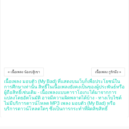
« เนื้อเพลง น้องบ่สู้เขา
เนื้อเพลง กูรักมึง »
เนื้อเพลง มอบตัว (My Bad) ที่แสดงบนเว็บก็เพื่อประโยชน์ใน
การศึกษาเท่านั้น สิทธิ์ในเนื้อเพลงยังคงเป็นของผู้ประพันธ์หรือ
ผู้ถือสิทธิ์เช่นเดิม - เนื้อเพลงแบบคาราโอเกะได้มาจากการ
แปลงโดยอัตโนมัติ อาจมีความผิดพลาดได้บ้าง - ทางเว็บไซต์
ไม่มีบริการดาวน์โหลด MP3 เพลง มอบตัว (My Bad) หรือ
บริการดาวน์โหลดใดๆ ซึ่งเป็นการกระทำที่ผิดลิขสิทธิ์