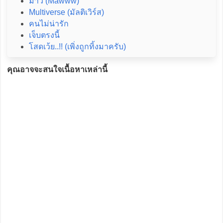
มาว (Mawww)
Multiverse (มัลติเวิร์ส)
คนไม่น่ารัก
เจ็บตรงนี้
โสดเว้ย..!! (เพิ่งถูกทิ้งมาครับ)
คุณอาจจะสนใจเนื้อหาเหล่านี้