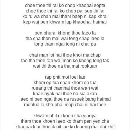
choe thoe thi rai ko chop khaopai sopta
choe thoe thi rai ko chop pai sop thi lai
ko ru wa chan mai tham baep ni kap khrai
kep wai pen khwam lap khaochai haimai
pen phurai khong thoe laeo la
tha cha thon mai wai tong chap laeo la
tong tham ngai tong ni chai pa
chai man loi hai thoe khoi ma chap
tae tha thoe rap wai man ko khong tong fak
wai thi thoe na tha mai ropkuan
rap phit mot loei lae
khom op tua chan khom op tua
rueang thi thamhai thoe wan wai
khae ayak hai thoe na sia akan
laeo ni pen ngai thoe na rusuek bang haimai
moptua la kho-phai mop chai ni hai thoe
khwam phit ni koen cha yiaoya
tham thoe khoen laeo ko tham pen yen cha
khaopai klai thoe ik nit tae ko klaeng mai dai khit