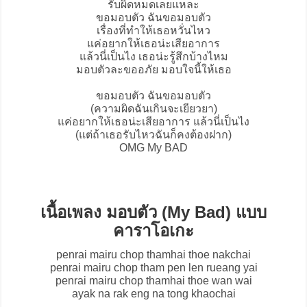
รับผิดหมดเลยแหละ
ขอมอบตัว ฉันขอมอบตัว
เรื่องที่ทำให้เธอหวั่นไหว
แค่อยากให้เธอน่ะเสียอาการ
แล้วนี่เป็นไง เธอน่ะรู้สึกบ้างไหม
มอบตัวละขออภัย มอบใจนี้ให้เธอ
ขอมอบตัว ฉันขอมอบตัว
(ความผิดฉันเกินจะเยียวยา)
แค่อยากให้เธอน่ะเสียอาการ แล้วนี่เป็นไง
(แต่ถ้าเธอรับไหวฉันก็คงต้องฝาก)
OMG My BAD
เนื้อเพลง มอบตัว (My Bad) แบบ
คาราโอเกะ
penrai mairu chop thamhai thoe nakchai
penrai mairu chop tham pen len rueang yai
penrai mairu chop thamhai thoe wan wai
ayak na rak eng na tong khaochai