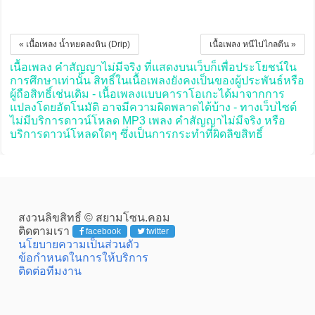
« เนื้อเพลง น้ำหยดลงหิน (Drip)
เนื้อเพลง หนีไปไกลตีน »
เนื้อเพลง คำสัญญาไม่มีจริง ที่แสดงบนเว็บก็เพื่อประโยชน์ใน
การศึกษาเท่านั้น สิทธิ์ในเนื้อเพลงยังคงเป็นของผู้ประพันธ์หรือ
ผู้ถือสิทธิ์เช่นเดิม - เนื้อเพลงแบบคาราโอเกะได้มาจากการ
แปลงโดยอัตโนมัติ อาจมีความผิดพลาดได้บ้าง - ทางเว็บไซต์
ไม่มีบริการดาวน์โหลด MP3 เพลง คำสัญญาไม่มีจริง หรือ
บริการดาวน์โหลดใดๆ ซึ่งเป็นการกระทำที่ผิดลิขสิทธิ์
สงวนลิขสิทธิ์ © สยามโซน.คอม
ติดตามเรา
facebook
twitter
นโยบายความเป็นส่วนตัว
ข้อกำหนดในการให้บริการ
ติดต่อทีมงาน