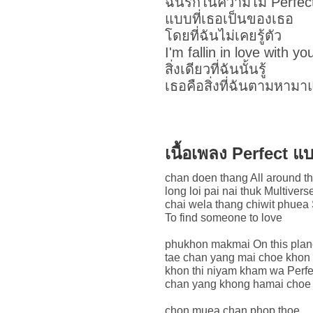
ฉันรักในความไม่ Perfec
แบบที่เธอเป็นของเธอ
โดยที่ฉันไม่เคยรู้ตัว
I'm fallin in love with yo
สิ่งเดียวที่ฉันนั้นรู้
เธอคือสิ่งที่ฉันตามหา
เนื้อเพลง Perfect 
chan doen thang All around t
long loi pai nai thuk Multivers
chai wela thang chiwit phuea
To find someone to love
phukhon makmai On this plane
tae chan yang mai choe khon 
khon thi niyam kham wa Perfec
chan yang khong hamai choe
chon muea chan phop thoe