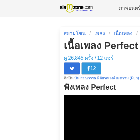
ภาพยนตร
สยามโซน
เพลง
เนื้อเพลง
เนื้อเพลง Perfec
ดู 26,845 ครั้ง /
12
แชร์
12
ศิลปิน
ปัน สรณวรรธ พิชัยรณรงค์สงคราม (Pun)
ฟังเพลง Perfect