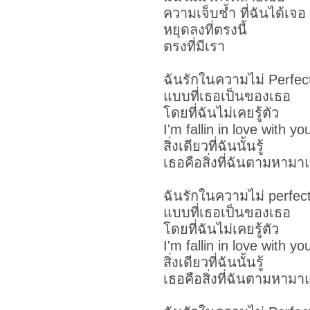
ความเจ็บช้ำ ที่ฉันได้เจอ
หยุดลงที่ตรงนี้
ตรงที่มีเรา
ฉันรักในความไม่ Perfec
แบบที่เธอเป็นของเธอ
โดยที่ฉันไม่เคยรู้ตัว
I'm fallin in love with yo
สิ่งเดียวที่ฉันนั้นรู้
เธอคือสิ่งที่ฉันตามหา
ฉันรักในความไม่ perfec
แบบที่เธอเป็นของเธอ
โดยที่ฉันไม่เคยรู้ตัว
I'm fallin in love with yo
สิ่งเดียวที่ฉันนั้นรู้
เธอคือสิ่งที่ฉันตามหา