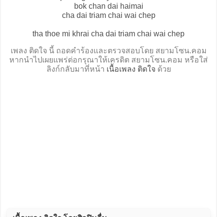
bok chan dai haimai
cha dai triam chai wai chep
tha thoe mi khrai cha dai triam chai wai chep
เพลง ติดใจ นี้ ถอดคำร้องและตรวจสอบโดย สยามโซน.คอม
หากนำไปเผยแพร่ต่อกรุณาให้เครดิต สยามโซน.คอม หรือใส่
ลิงก์กลับมาที่หน้า
เนื้อเพลง ติดใจ
ด้วย