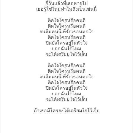
กี่วันแล้วที่เธอหายไป
เธอรู้ใช่ไหมทำไมถึงเป็นเช่นนี้
ติดใจใครหรือคนดี
ติดใจใครหรือคนดี
จนลืมคนนี้ ที่รักเธอหมดใจ
ติดใจใครหรือคนดี
ปิดบังใครอยู่ในหัวใจ
บอกฉันได้ไหม
จะได้เตรียมใจไว้เจ็บ
ติดใจใครหรือคนดี
ติดใจใครหรือคนดี
จนลืมคนนี้ ที่รักเธอหมดใจ
ติดใจใครหรือคนดี
ปิดบังใครอยู่ในหัวใจ
บอกฉันได้ไหม
จะได้เตรียมใจไว้เจ็บ
ถ้าเธอมีใครจะได้เตรียมใจไว้เจ็บ