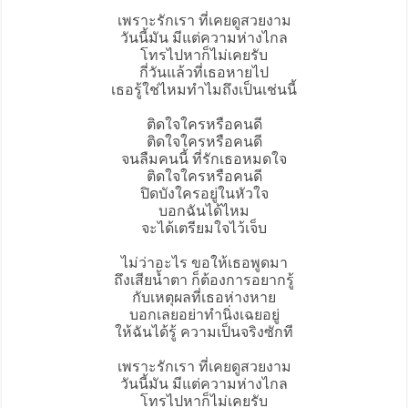
เพราะรักเรา ที่เคยดูสวยงาม
วันนี้มัน มีแต่ความห่างไกล
โทรไปหาก็ไม่เคยรับ
กี่วันแล้วที่เธอหายไป
เธอรู้ใช่ไหมทำไมถึงเป็นเช่นนี้
ติดใจ
ใครหรือคนดี
ติดใจใครหรือคนดี
จนลืมคนนี้ ที่รักเธอหมดใจ
ติดใจใครหรือคนดี
ปิดบังใครอยู่ในหัวใจ
บอกฉันได้ไหม
จะได้เตรียมใจไว้เจ็บ
ไม่ว่าอะไร ขอให้เธอพูดมา
ถึงเสียน้ำตา ก็ต้องการอยากรู้
กับเหตุผลที่เธอห่างหาย
บอกเลยอย่าทำนิ่งเฉยอยู่
ให้ฉันได้รู้ ความเป็นจริงซักที
เพราะรักเรา ที่เคยดูสวยงาม
วันนี้มัน มีแต่ความห่างไกล
โทรไปหาก็ไม่เคยรับ