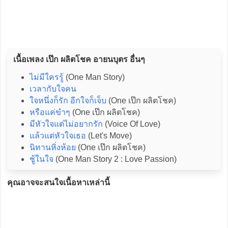
เนื้อเพลง เป๊ก ผลิตโชค อายนบุตร อื่นๆ
ไม่มีใครรู้
(One Man Story)
เวลากับใจคน
ใจหนึ่งก็รัก อีกใจก็เจ็บ
(One เป๊ก ผลิตโชค)
หรือแค่ขำๆ
(One เป๊ก ผลิตโชค)
มีหัวใจแต่ไม่อยากรัก
(Voice Of Love)
แล้วแต่หัวใจเธอ
(Let's Move)
นิทานหิ่งห้อย
(One เป๊ก ผลิตโชค)
ชู้ในใจ
(One Man Story 2 : Love Passion)
คุณอาจจะสนใจเนื้อหาเหล่านี้