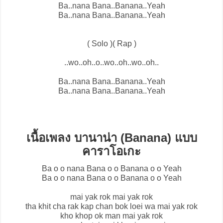
Ba..nana Bana..Banana..Yeah
Ba..nana Bana..Banana..Yeah
( Solo )( Rap )
..wo..oh..o..wo..oh..wo..oh..
Ba..nana Bana..Banana..Yeah
Ba..nana Bana..Banana..Yeah
เนื้อเพลง บานาน่า (Banana) แบบ
คาราโอเกะ
Ba o o nana Bana o o Banana o o Yeah
Ba o o nana Bana o o Banana o o Yeah
mai yak rok mai yak rok
tha khit cha rak kap chan bok loei wa mai yak rok
kho khop ok man mai yak rok