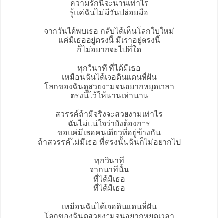
ความรักนี้จะนานเท่าไร
รู้แค่ฉันไม่มีวันปล่อยมือ
จากวันได้พบเธอ กลับได้เห็นโลกใบใหม่
แค่มีเธออยู่ตรงนี้ มีเราอยู่ตรงนี้
ก็ไม่อยากจะไปที่ใด
ทุกวินาที ที่ได้มีเธอ
เหมือนฉันได้เจอดินแดนที่ฝัน
โลกของฉันดูสวยงามจนอยากหยุดเวลา
ตรงนี้ไว้ให้นานเท่านาน
สวรรค์ถ้ามีจริงจะสวยงามเท่าไร
ฉันไม่แน่ใจว่ายังต้องการ
ขอแค่มีเธอคนเดียวที่อยู่ข้างกัน
ถ้าสวรรค์ไม่มีเธอ ที่ตรงนั้นฉันก็ไม่อยากไป
ทุกวินาที
จากนาทีนั้น
ที่ได้มีเธอ
ที่ได้มีเธอ
เหมือนฉันได้เจอดินแดนที่ฝัน
โลกของฉันดูสวยงามจนอยากหยุดเวลา