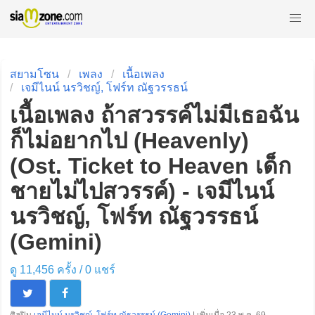
สยามโซน
เพลง
เนื้อเพลง
เจมีไนน์ นรวิชญ์, โฟร์ท ณัฐวรรธน์
เนื้อเพลง ถ้าสวรรค์ไม่มีเธอฉัน
ก็ไม่อยากไป (Heavenly)
(Ost. Ticket to Heaven เด็ก
ชายไม่ไปสวรรค์) - เจมีไนน์
นรวิชญ์, โฟร์ท ณัฐวรรธน์
(Gemini)
ดู 11,456 ครั้ง /
0
แชร์