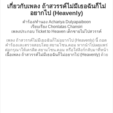
เกี่ยวกับเพลง ถ้าสวรรค์ไม่มีเธอฉันก็ไม่
อยากไป (Heavenly)
คำร้อง/ทำนอง Achariya Dulyapaiboon
เรียบเรียง Chonlatas Chansiri
เพลงประกอบ Ticket to Heaven เด็กชายไม่ไปสวรรค์
เพลง ถ้าสวรรค์ไม่มีเธอฉันก็ไม่อยากไป (Heavenly) นี้ ถอด
คำร้องและตรวจสอบโดย สยามโซน.คอม หากนำไปเผยแพร่
ต่อกรุณาให้เครดิต สยามโซน.คอม หรือใส่ลิงก์กลับมาที่หน้า
เนื้อเพลง ถ้าสวรรค์ไม่มีเธอฉันก็ไม่อยากไป (Heavenly)
ด้วย