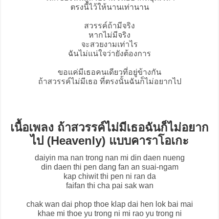
ตรงนี้ไว้ให้นานเท่านาน
สวรรค์ถ้ามีจริง
หากไม่มีจริง
จะสวยงามเท่าไร
ฉันไม่แน่ใจว่ายังต้องการ
ขอแค่มีเธอคนเดียวที่อยู่ข้างกัน
ถ้าสวรรค์ไม่มีเธอ ที่ตรงนั้นฉันก็ไม่อยากไป
เนื้อเพลง ถ้าสวรรค์ไม่มีเธอฉันก็ไม่อยาก
ไป (Heavenly) แบบคาราโอเกะ
daiyin ma nan trong nan mi din daen nueng
din daen thi pen dang fan an suai-ngam
kap chiwit thi pen ni ran da
faifan thi cha pai sak wan
chak wan dai phop thoe klap dai hen lok bai mai
khae mi thoe yu trong ni mi rao yu trong ni