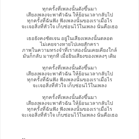
ทุกครั้งที่เพลงนั้นดังขึ้นมา
เสียงเพลงจะพาตัวฉัน ให้ย้อนเวลากลับไป
ทุกครั้งที่ฉันฟัง ฟังเพลงนั้นของเราเมื่อไร
จะเจอสิ่งที่หัวใจ เก็บซ่อนไว้ในเพลง นั่นคือเธอ
เธอยังคงชัดเจน อยู่ในเสียงเพลงนั้นตลอด
ไม่เคยจางหายไปเลยสักครา
ภาพในความทรงจำที่เราสองนั้นเคยเคียงใกล้
มันก็กลับ มาทุกที เมื่อยินเสียงของเพลงๆ เดิม
ทุกครั้งที่เพลงนั้นดังขึ้นมา
เสียงเพลงจะพาตัวฉัน ให้ย้อนเวลากลับไป
ทุกครั้งที่ฉันฟัง ฟังเพลงนั้นของเราเมื่อไร
จะเจอสิ่งที่หัวใจ เก็บซ่อนไว้ในเพลง
ทุกครั้งที่เพลงนั้นดังขึ้นมา
เสียงเพลงจะพาตัวฉัน ให้ย้อนเวลากลับไป
ทุกครั้งที่ฉันฟัง ฟังเพลงนั้นของเราเมื่อไร
จะเจอสิ่งที่หัวใจ เก็บซ่อนไว้ในเพลง นั่นคือเธอ