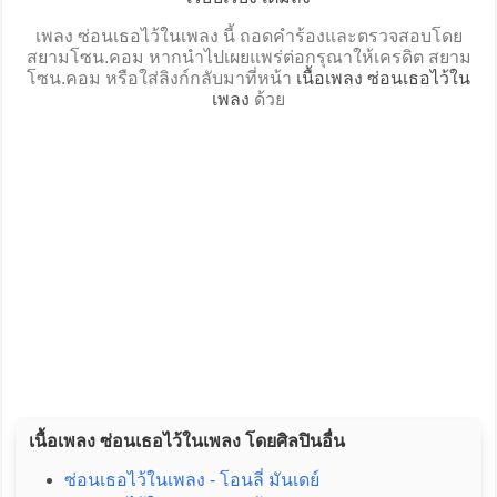
เพลง ซ่อนเธอไว้ในเพลง นี้ ถอดคำร้องและตรวจสอบโดย
สยามโซน.คอม หากนำไปเผยแพร่ต่อกรุณาให้เครดิต สยาม
โซน.คอม หรือใส่ลิงก์กลับมาที่หน้า
เนื้อเพลง ซ่อนเธอไว้ใน
เพลง
ด้วย
เนื้อเพลง ซ่อนเธอไว้ในเพลง โดยศิลปินอื่น
ซ่อนเธอไว้ในเพลง - โอนลี่ มันเดย์