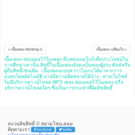
« เนื้อเพลง Working U
เนื้อเพลง เปลืองใจ »
เนื้อเพลง ซ่อนเธอไว้ในเพลง ที่แสดงบนเว็บก็เพื่อประโยชน์ใน
การศึกษาเท่านั้น สิทธิ์ในเนื้อเพลงยังคงเป็นของผู้ประพันธ์หรือ
ผู้ถือสิทธิ์เช่นเดิม - เนื้อเพลงแบบคาราโอเกะได้มาจากการ
แปลงโดยอัตโนมัติ อาจมีความผิดพลาดได้บ้าง - ทางเว็บไซต์
ไม่มีบริการดาวน์โหลด MP3 เพลง ซ่อนเธอไว้ในเพลง หรือ
บริการดาวน์โหลดใดๆ ซึ่งเป็นการกระทำที่ผิดลิขสิทธิ์
สงวนลิขสิทธิ์ © สยามโซน.คอม
ติดตามเรา
facebook
twitter