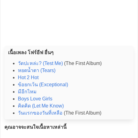
เนื้อเพลง โฟร์อีฟ อื่นๆ
วัดปะหล่ะ? (Test Me)
(‎The First Album)
หยดน้ำตา (Tears)
Hot 2 Hot
ข้อยกเว้น (Exceptional)
มีอีกไหม
Boys Love Girls
คิดคิด (Let Me Know)
วันแรกของวันที่เหลือ
(The First Album)
คุณอาจจะสนใจเนื้อหาเหล่านี้