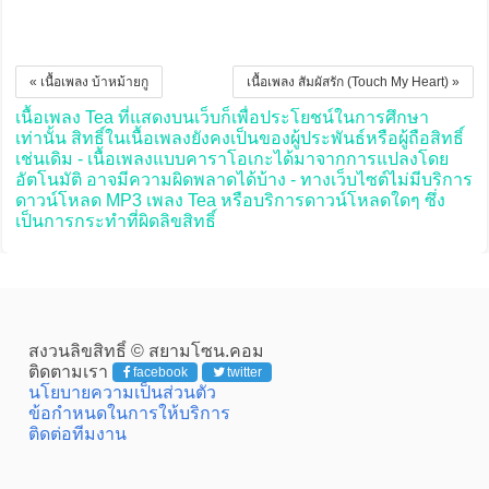
« เนื้อเพลง บ้าหม้ายกู
เนื้อเพลง สัมผัสรัก (Touch My Heart) »
เนื้อเพลง Tea ที่แสดงบนเว็บก็เพื่อประโยชน์ในการศึกษา
เท่านั้น สิทธิ์ในเนื้อเพลงยังคงเป็นของผู้ประพันธ์หรือผู้ถือสิทธิ์
เช่นเดิม - เนื้อเพลงแบบคาราโอเกะได้มาจากการแปลงโดย
อัตโนมัติ อาจมีความผิดพลาดได้บ้าง - ทางเว็บไซต์ไม่มีบริการ
ดาวน์โหลด MP3 เพลง Tea หรือบริการดาวน์โหลดใดๆ ซึ่ง
เป็นการกระทำที่ผิดลิขสิทธิ์
สงวนลิขสิทธิ์ © สยามโซน.คอม
ติดตามเรา
facebook
twitter
นโยบายความเป็นส่วนตัว
ข้อกำหนดในการให้บริการ
ติดต่อทีมงาน