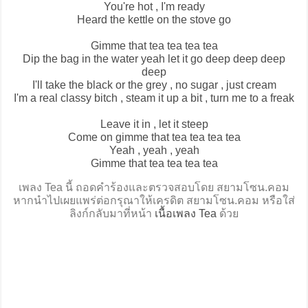
You're hot , I'm ready
Heard the kettle on the stove go
Gimme that tea tea tea tea
Dip the bag in the water yeah let it go deep deep deep
deep
I'll take the black or the grey , no sugar , just cream
I'm a real classy bitch , steam it up a bit , turn me to a freak
Leave it in , let it steep
Come on gimme that tea tea tea tea
Yeah , yeah , yeah
Gimme that tea tea tea tea
เพลง Tea นี้ ถอดคำร้องและตรวจสอบโดย สยามโซน.คอม
หากนำไปเผยแพร่ต่อกรุณาให้เครดิต สยามโซน.คอม หรือใส่
ลิงก์กลับมาที่หน้า
เนื้อเพลง Tea
ด้วย